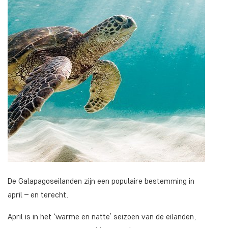
De Galapagoseilanden zijn een populaire bestemming in
april – en terecht.
April is in het ‘warme en natte’ seizoen van de eilanden,