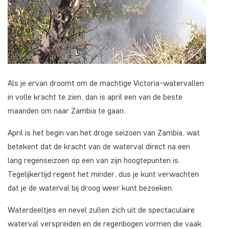
Als je ervan droomt om de machtige Victoria-watervallen
in volle kracht te zien, dan is april een van de beste
maanden om naar Zambia te gaan.
April is het begin van het droge seizoen van Zambia, wat
betekent dat de kracht van de waterval direct na een
lang regenseizoen op een van zijn hoogtepunten is.
Tegelijkertijd regent het minder, dus je kunt verwachten
dat je de waterval bij droog weer kunt bezoeken.
Waterdeeltjes en nevel zullen zich uit de spectaculaire
waterval verspreiden en de regenbogen vormen die vaak