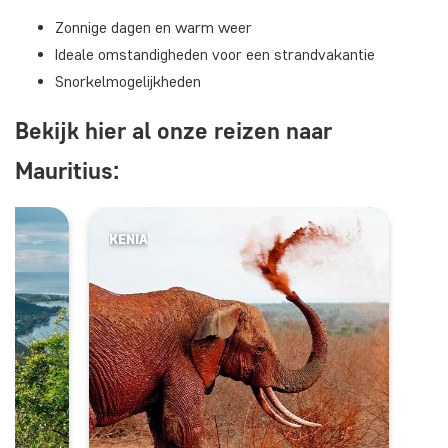
Zonnige dagen en warm weer
Ideale omstandigheden voor een strandvakantie
Snorkelmogelijkheden
Bekijk hier al onze reizen naar
Mauritius:
KENIA