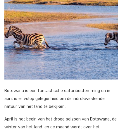
Botswana is een fantastische safaribestemming en in
april is er volop gelegenheid om de indrukwekkende
natuur van het land te bekijken.
April is het begin van het droge seizoen van Botswana, de
winter van het land, en de maand wordt over het