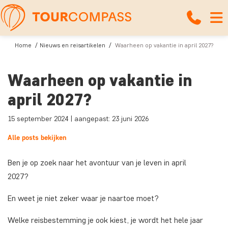
Home
Nieuws en reisartikelen
Waarheen op vakantie in april 2027?
Waarheen op vakantie in
april 2027?
15 september 2024 | aangepast: 23 juni 2026
Alle posts bekijken
Ben je op zoek naar het avontuur van je leven in april
2027?
En weet je niet zeker waar je naartoe moet?
Welke reisbestemming je ook kiest, je wordt het hele jaar