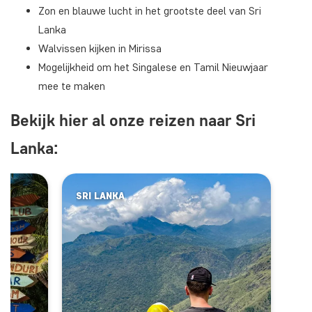
Zon en blauwe lucht in het grootste deel van Sri
Lanka
Walvissen kijken in Mirissa
Mogelijkheid om het Singalese en Tamil Nieuwjaar
mee te maken
Bekijk hier al onze reizen naar Sri
Lanka:
SRI LANKA