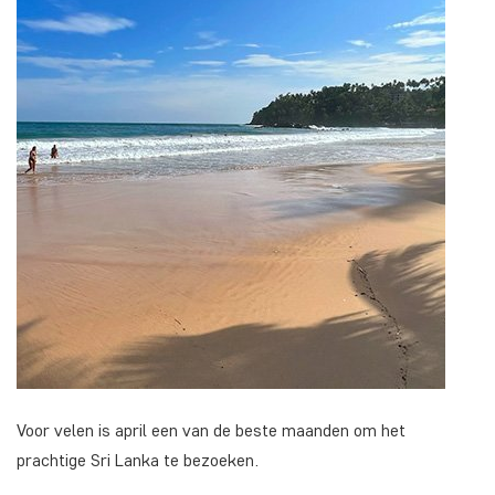
Voor velen is april een van de beste maanden om het
prachtige Sri Lanka te bezoeken.