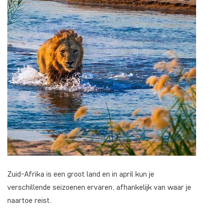
Zuid-Afrika is een groot land en in april kun je
verschillende seizoenen ervaren, afhankelijk van waar je
naartoe reist.