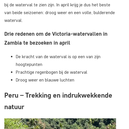
bij de waterval te zien zijn. In april krijg je dus het beste
van beide seizoenen: droog weer en een volle, bulderende
waterval.
Drie redenen om de Victoria-watervallen in
Zambia te bezoeken in april
De kracht van de waterval is op een van zijn
hoogtepunten
Prachtige regenbogen bij de waterval
Droog weer en blauwe luchten
Peru – Trekking en indrukwekkende
natuur