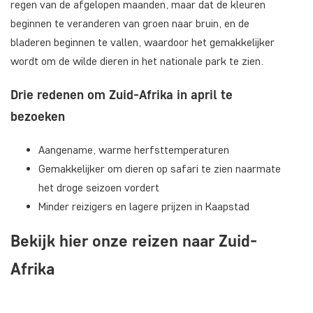
regen van de afgelopen maanden, maar dat de kleuren
beginnen te veranderen van groen naar bruin, en de
bladeren beginnen te vallen, waardoor het gemakkelijker
wordt om de wilde dieren in het nationale park te zien.
Drie redenen om Zuid-Afrika in april te
bezoeken
Aangename, warme herfsttemperaturen
Gemakkelijker om dieren op safari te zien naarmate
het droge seizoen vordert
Minder reizigers en lagere prijzen in Kaapstad
Bekijk hier onze reizen naar Zuid-
Afrika