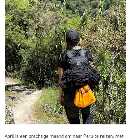
April is een prachtige maand om naar Peru te reizen, met