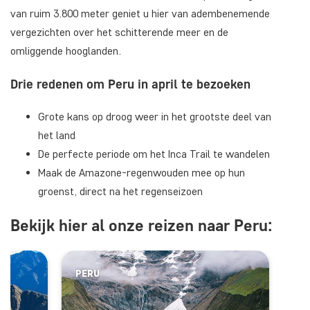
van ruim 3.800 meter geniet u hier van adembenemende
vergezichten over het schitterende meer en de
omliggende hooglanden.
Drie redenen om Peru in april te bezoeken
Grote kans op droog weer in het grootste deel van
het land
De perfecte periode om het Inca Trail te wandelen
Maak de Amazone-regenwouden mee op hun
groenst, direct na het regenseizoen
Bekijk hier al onze reizen naar Peru:
PERU