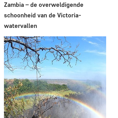
Zambia – de overweldigende
schoonheid van de Victoria-
watervallen