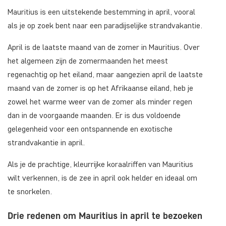
Mauritius is een uitstekende bestemming in april, vooral
als je op zoek bent naar een paradijselijke strandvakantie.
April is de laatste maand van de zomer in Mauritius. Over
het algemeen zijn de zomermaanden het meest
regenachtig op het eiland, maar aangezien april de laatste
maand van de zomer is op het Afrikaanse eiland, heb je
zowel het warme weer van de zomer als minder regen
dan in de voorgaande maanden. Er is dus voldoende
gelegenheid voor een ontspannende en exotische
strandvakantie in april.
Als je de prachtige, kleurrijke koraalriffen van Mauritius
wilt verkennen, is de zee in april ook helder en ideaal om
te snorkelen.
Drie redenen om Mauritius in april te bezoeken