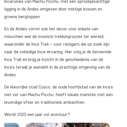
Incaruïnes van Machu Picchu, met een sprookjesachtige
ligging in de Andes omgeven door mistige bossen en
groene bergtoppen.
En de Andes vormt ook het decor voor enkele van
misschien wel de mooiste trekkingroutes ter wereld,
waaronder de Inca Trek – voor reizigers die op zoek zijn
naar de volledige Inca-ervaring. Hier volg je de beroemde
Inca Trail en krijg je inzicht in de geschiedenis van de
Inca’s terwijl je wandelt in de prachtige omgeving van de
Andes.
De kleurrijke stad Cusco, de oude hoofdstad van de Inca’s
niet ver van Machu Picchu, heeft lokale markten met een
levendige sfeer en traditionele ambachten.
Wordt 2025 een jaar vol avontuur?