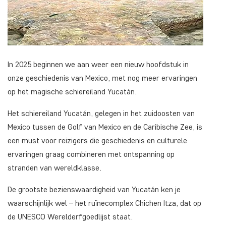
In 2025 beginnen we aan weer een nieuw hoofdstuk in
onze geschiedenis van Mexico, met nog meer ervaringen
op het magische schiereiland Yucatán.
Het schiereiland Yucatán, gelegen in het zuidoosten van
Mexico tussen de Golf van Mexico en de Caribische Zee, is
een must voor reizigers die geschiedenis en culturele
ervaringen graag combineren met ontspanning op
stranden van wereldklasse.
De grootste bezienswaardigheid van Yucatán ken je
waarschijnlijk wel – het ruïnecomplex Chichen Itza, dat op
de UNESCO Werelderfgoedlijst staat.