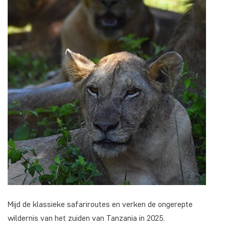
Mijd de klassieke safariroutes en verken de ongerepte
wildernis van het zuiden van Tanzania in 2025.