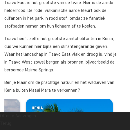
Tsavo East is het grootste van de twee. Hier is de aarde
helderrood. De rode, vulkanische aarde kleurt ook de
olifanten in het park in rood stof, omdat ze fanatiek
stofbaden nemen om hun lichaam af te koelen.
Tsavo heeft zelfs het grootste aantal olifanten in Kenia,
dus we kunnen hier bijna een olifantengarantie geven.
Waar het landschap in Tsavo East vlak en droog is, vind je
in Tsavo West zowel bergen als bronnen, bijvoorbeeld de
beroemde Mzima Springs.
Ben je klaar om de prachtige natuur en het wildleven van
Kenia buiten Masai Mara te verkennen?
KENIA
Offerte Aanvragen
Terug