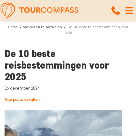
Home
Nieuws en reisartikelen
De 10 beste reisbestemmingen voor
2025
De 10 beste
reisbestemmingen voor
2025
16 december 2024
Alle posts bekijken