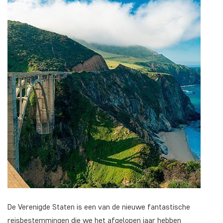
De Verenigde Staten is een van de nieuwe fantastische
reisbestemmingen die we het afgelopen jaar hebben