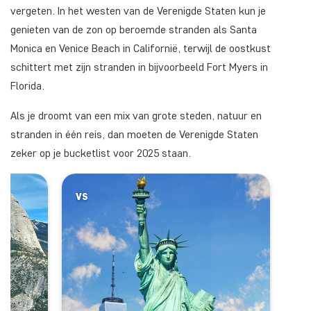
vergeten. In het westen van de Verenigde Staten kun je
genieten van de zon op beroemde stranden als Santa
Monica en Venice Beach in Californië, terwijl de oostkust
schittert met zijn stranden in bijvoorbeeld Fort Myers in
Florida.
Als je droomt van een mix van grote steden, natuur en
stranden in één reis, dan moeten de Verenigde Staten
zeker op je bucketlist voor 2025 staan.
VS