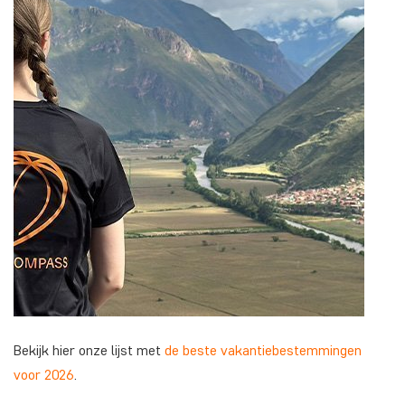
Bekijk hier onze lijst met
de beste vakantiebestemmingen
voor 2026
.