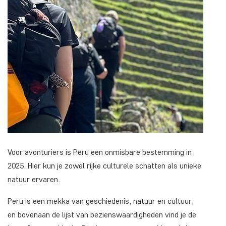
Voor avonturiers is Peru een onmisbare bestemming in
2025. Hier kun je zowel rijke culturele schatten als unieke
natuur ervaren.
Peru is een mekka van geschiedenis, natuur en cultuur,
en bovenaan de lijst van bezienswaardigheden vind je de