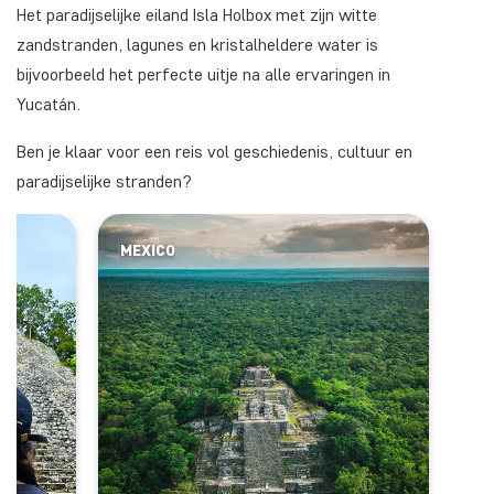
Het paradijselijke eiland Isla Holbox met zijn witte
zandstranden, lagunes en kristalheldere water is
bijvoorbeeld het perfecte uitje na alle ervaringen in
Yucatán.
Ben je klaar voor een reis vol geschiedenis, cultuur en
paradijselijke stranden?
MEXICO