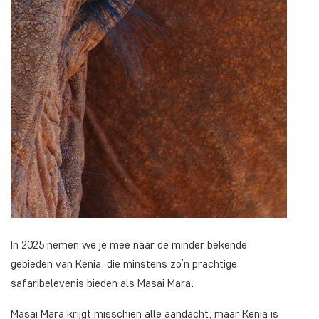
In 2025 nemen we je mee naar de minder bekende
gebieden van Kenia, die minstens zo’n prachtige
safaribelevenis bieden als Masai Mara.
Masai Mara krijgt misschien alle aandacht, maar Kenia is