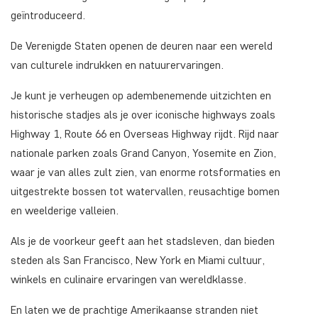
geïntroduceerd.
De Verenigde Staten openen de deuren naar een wereld
van culturele indrukken en natuurervaringen.
Je kunt je verheugen op adembenemende uitzichten en
historische stadjes als je over iconische highways zoals
Highway 1, Route 66 en Overseas Highway rijdt. Rijd naar
nationale parken zoals Grand Canyon, Yosemite en Zion,
waar je van alles zult zien, van enorme rotsformaties en
uitgestrekte bossen tot watervallen, reusachtige bomen
en weelderige valleien.
Als je de voorkeur geeft aan het stadsleven, dan bieden
steden als San Francisco, New York en Miami cultuur,
winkels en culinaire ervaringen van wereldklasse.
En laten we de prachtige Amerikaanse stranden niet