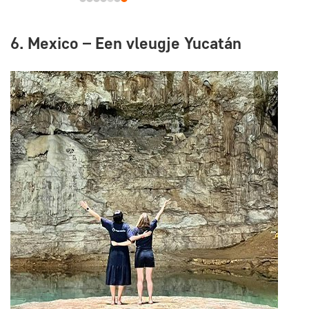
6. Mexico – Een vleugje Yucatán