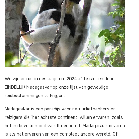
We zijn er net in geslaagd om 2024 af te sluiten door
EINDELIJK Madagaskar op onze lijst van geweldige
reisbestemmingen te krijgen.
Madagaskar is een paradijs voor natuurliefhebbers en
reizigers die ‘het achtste continent’ willen ervaren, zoals
het in de volksmond wordt genoemd. Madagaskar ervaren
is als het ervaren van een compleet andere wereld. Of