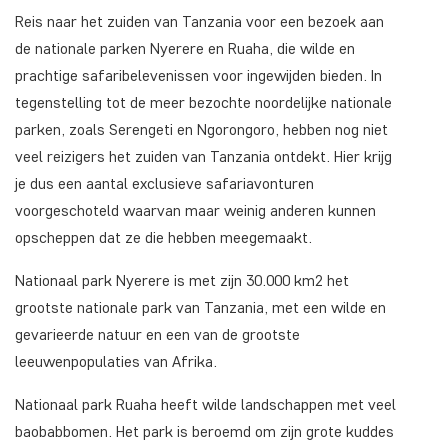
Reis naar het zuiden van Tanzania voor een bezoek aan
de nationale parken Nyerere en Ruaha, die wilde en
prachtige safaribelevenissen voor ingewijden bieden. In
tegenstelling tot de meer bezochte noordelijke nationale
parken, zoals Serengeti en Ngorongoro, hebben nog niet
veel reizigers het zuiden van Tanzania ontdekt. Hier krijg
je dus een aantal exclusieve safariavonturen
voorgeschoteld waarvan maar weinig anderen kunnen
opscheppen dat ze die hebben meegemaakt.
Nationaal park Nyerere is met zijn 30.000 km2 het
grootste nationale park van Tanzania, met een wilde en
gevarieerde natuur en een van de grootste
leeuwenpopulaties van Afrika.
Nationaal park Ruaha heeft wilde landschappen met veel
baobabbomen. Het park is beroemd om zijn grote kuddes