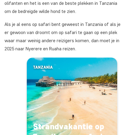
olifanten en het is een van de beste plekken in Tanzania
om de bedreigde wilde hond te zien.
Als je al eens op safari bent geweest in Tanzania of als je
er gewoon van droomt om op safari te gaan op een plek
waar maar weinig andere reizigers komen, dan moet je in
2025 naar Nyerere en Ruaha reizen.
TANZANIA
Strandvakantie op