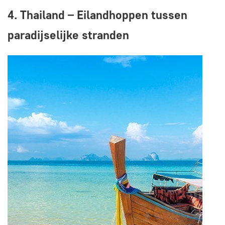
4. Thailand – Eilandhoppen tussen
paradijselijke stranden