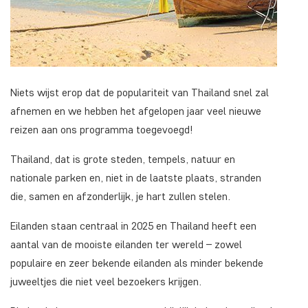
Niets wijst erop dat de populariteit van Thailand snel zal
afnemen en we hebben het afgelopen jaar veel nieuwe
reizen aan ons programma toegevoegd!
Thailand, dat is grote steden, tempels, natuur en
nationale parken en, niet in de laatste plaats, stranden
die, samen en afzonderlijk, je hart zullen stelen.
Eilanden staan centraal in 2025 en Thailand heeft een
aantal van de mooiste eilanden ter wereld – zowel
populaire en zeer bekende eilanden als minder bekende
juweeltjes die niet veel bezoekers krijgen.