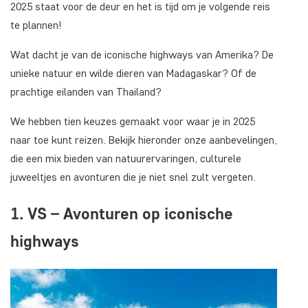
2025 staat voor de deur en het is tijd om je volgende reis
te plannen!
Wat dacht je van de iconische highways van Amerika? De
unieke natuur en wilde dieren van Madagaskar? Of de
prachtige eilanden van Thailand?
We hebben tien keuzes gemaakt voor waar je in 2025
naar toe kunt reizen. Bekijk hieronder onze aanbevelingen,
die een mix bieden van natuurervaringen, culturele
juweeltjes en avonturen die je niet snel zult vergeten.
1. VS – Avonturen op iconische
highways