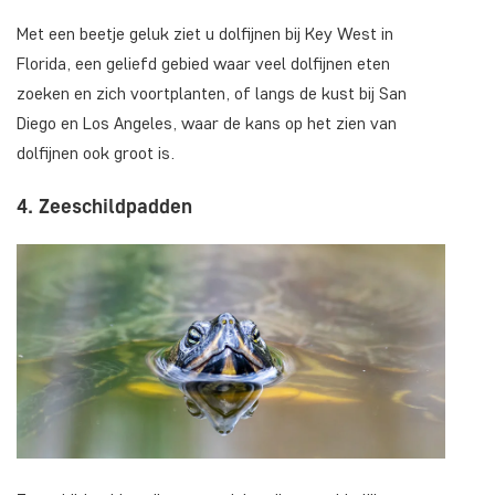
Met een beetje geluk ziet u dolfijnen bij Key West in
Florida, een geliefd gebied waar veel dolfijnen eten
zoeken en zich voortplanten, of langs de kust bij San
Diego en Los Angeles, waar de kans op het zien van
dolfijnen ook groot is.
4. Zeeschildpadden