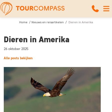
Home
Nieuws en reisartikelen
Dieren in Amerika
Dieren in Amerika
26 oktober 2025
Alle posts bekijken