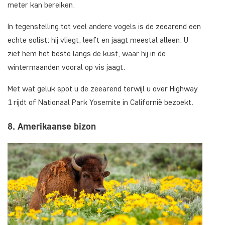
meter kan bereiken.
In tegenstelling tot veel andere vogels is de zeearend een
echte solist: hij vliegt, leeft en jaagt meestal alleen. U
ziet hem het beste langs de kust, waar hij in de
wintermaanden vooral op vis jaagt.
Met wat geluk spot u de zeearend terwijl u over Highway
1 rijdt of Nationaal Park Yosemite in Californië bezoekt.
8. Amerikaanse bizon