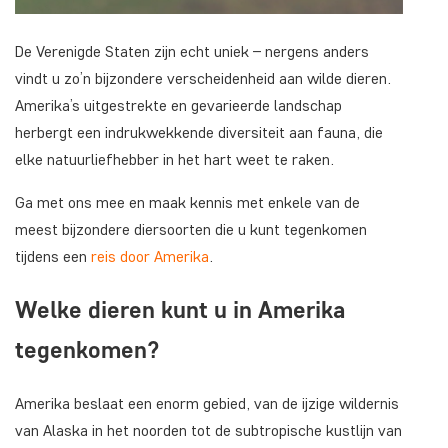
De Verenigde Staten zijn echt uniek – nergens anders
vindt u zo’n bijzondere verscheidenheid aan wilde dieren.
Amerika’s uitgestrekte en gevarieerde landschap
herbergt een indrukwekkende diversiteit aan fauna, die
elke natuurliefhebber in het hart weet te raken.
Ga met ons mee en maak kennis met enkele van de
meest bijzondere diersoorten die u kunt tegenkomen
tijdens een
reis door Amerika
.
Welke dieren kunt u in Amerika
tegenkomen?
Amerika beslaat een enorm gebied, van de ijzige wildernis
van Alaska in het noorden tot de subtropische kustlijn van