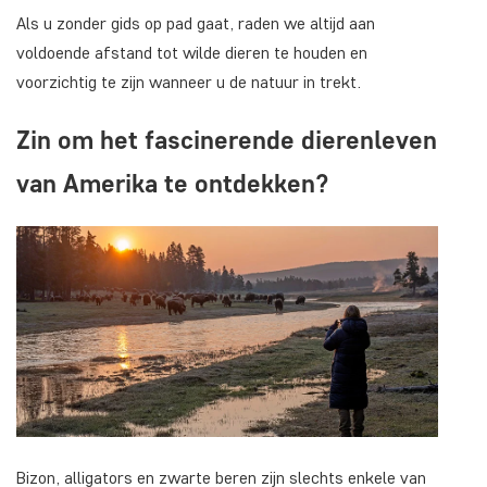
Als u zonder gids op pad gaat, raden we altijd aan
voldoende afstand tot wilde dieren te houden en
voorzichtig te zijn wanneer u de natuur in trekt.
Zin om het fascinerende dierenleven
van Amerika te ontdekken?
Bizon, alligators en zwarte beren zijn slechts enkele van