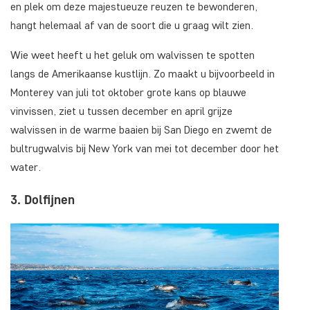
en plek om deze majestueuze reuzen te bewonderen,
hangt helemaal af van de soort die u graag wilt zien.
Wie weet heeft u het geluk om walvissen te spotten
langs de Amerikaanse kustlijn. Zo maakt u bijvoorbeeld in
Monterey van juli tot oktober grote kans op blauwe
vinvissen, ziet u tussen december en april grijze
walvissen in de warme baaien bij San Diego en zwemt de
bultrugwalvis bij New York van mei tot december door het
water.
3. Dolfijnen