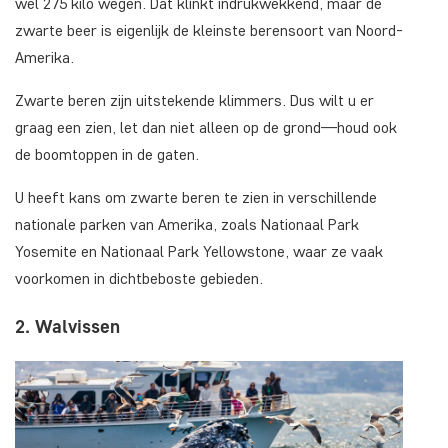
wel 275 kilo wegen. Dat klinkt indrukwekkend, maar de
zwarte beer is eigenlijk de kleinste berensoort van Noord-
Amerika.
Zwarte beren zijn uitstekende klimmers. Dus wilt u er
graag een zien, let dan niet alleen op de grond—houd ook
de boomtoppen in de gaten.
U heeft kans om zwarte beren te zien in verschillende
nationale parken van Amerika, zoals Nationaal Park
Yosemite en Nationaal Park Yellowstone, waar ze vaak
voorkomen in dichtbeboste gebieden.
2. Walvissen