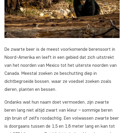
De zwarte beer is de meest voorkomende berensoort in
Noord-Amerika en leeft in een gebied dat zich uitstrekt
van het noorden van Mexico tot het uiterste noorden van
Canada. Meestal zoeken ze beschutting diep in
dichtbegroeide bossen, waar ze voedsel zoeken zoals
dieren, planten en bessen.
Ondanks wat hun naam doet vermoeden, zijn zwarte
beren lang niet altijd zwart van kleur – sommige beren
zijn bruin of zelfs roodachtig. Een volwassen zwarte beer
is doorgaans tussen de 1,5 en 1,8 meter lang en kan tot