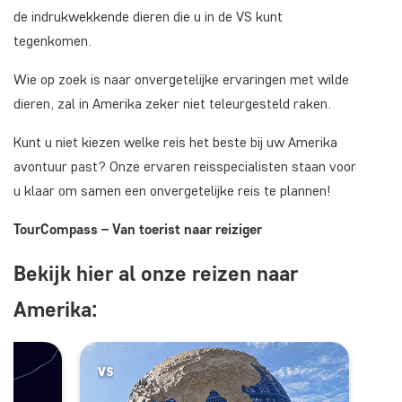
de indrukwekkende dieren die u in de VS kunt
tegenkomen.
Wie op zoek is naar onvergetelijke ervaringen met wilde
dieren, zal in Amerika zeker niet teleurgesteld raken.
Kunt u niet kiezen welke reis het beste bij uw Amerika
avontuur past? Onze ervaren reisspecialisten staan voor
u klaar om samen een onvergetelijke reis te plannen!
TourCompass – Van toerist naar reiziger
Bekijk hier al onze reizen naar
Amerika:
VS