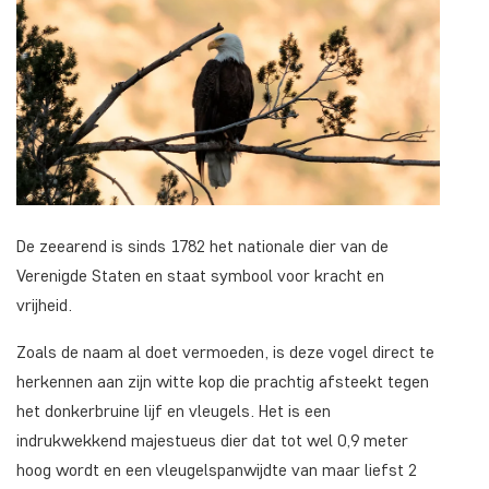
De zeearend is sinds 1782 het nationale dier van de
Verenigde Staten en staat symbool voor kracht en
vrijheid.
Zoals de naam al doet vermoeden, is deze vogel direct te
herkennen aan zijn witte kop die prachtig afsteekt tegen
het donkerbruine lijf en vleugels. Het is een
indrukwekkend majestueus dier dat tot wel 0,9 meter
hoog wordt en een vleugelspanwijdte van maar liefst 2