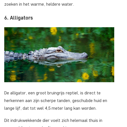
zoeken in het warme, heldere water.
6. Alligators
De alligator, een groot bruingrijs reptiel, is direct te
herkennen aan zijn scherpe tanden, geschubde huid en
lange lijf, dat tot wel 4,5 meter lang kan worden.
Dit indrukwekkende dier voelt zich helemaal thuis in