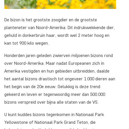
De bizon is het grootste zoogdier en de grootste
planteneter van Noord-Amerika. Dit indrukwekkende dier,
gehuld in donkerbruin haar, wordt wel 2 meter hoog en
kan tot 900 kilo wegen.
Honderden jaren geleden zwierven miljoenen bizons rond
over Noord-Amerika. Maar nadat Europeanen zich in
Amerika vestigden en hun gebieden uitbreidden, daalde
het aantal bizons drastisch tot ongeveer 1.000 dieren aan
het begin van de 20e eeuw. Gelukkig is deze trend
gekeerd en leven er tegenwoordig meer dan 500.000
bizons verspreid over bijna alle staten van de VS.
U kunt kuddes bizons tegenkomen in Nationaal Park
Yellowstone of Nationaal Park Grand Teton, die