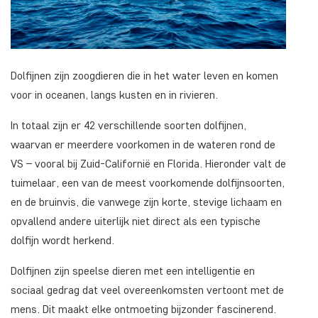
Dolfijnen zijn zoogdieren die in het water leven en komen
voor in oceanen, langs kusten en in rivieren.
In totaal zijn er 42 verschillende soorten dolfijnen,
waarvan er meerdere voorkomen in de wateren rond de
VS – vooral bij Zuid-Californië en Florida. Hieronder valt de
tuimelaar, een van de meest voorkomende dolfijnsoorten,
en de bruinvis, die vanwege zijn korte, stevige lichaam en
opvallend andere uiterlijk niet direct als een typische
dolfijn wordt herkend.
Dolfijnen zijn speelse dieren met een intelligentie en
sociaal gedrag dat veel overeenkomsten vertoont met de
mens. Dit maakt elke ontmoeting bijzonder fascinerend.