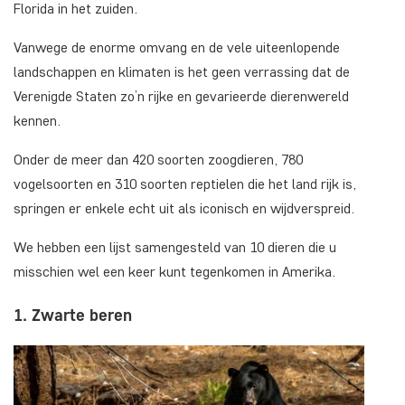
Florida in het zuiden.
Vanwege de enorme omvang en de vele uiteenlopende
landschappen en klimaten is het geen verrassing dat de
Verenigde Staten zo’n rijke en gevarieerde dierenwereld
kennen.
Onder de meer dan 420 soorten zoogdieren, 780
vogelsoorten en 310 soorten reptielen die het land rijk is,
springen er enkele echt uit als iconisch en wijdverspreid.
We hebben een lijst samengesteld van 10 dieren die u
misschien wel een keer kunt tegenkomen in Amerika.
1. Zwarte beren