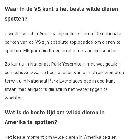
Waar in de VS kunt u het beste wilde dieren
spotten?
U vindt overal in Amerika bijzondere dieren. De nationale
parken van de VS zijn absolute toplocaties om dieren te
spotten. Elk park biedt een unieke mix aan diersoorten.
Zo kunt u in Nationaal Park Yosemite – met wat geluk –
een schuwe zwarte beer bessen van een struik zien eten,
terwijl u in Nationaal Park Everglades oog in oog kunt
staan met alligators die stil in het water liggen te
wachten.
Wat is de beste tijd om wilde dieren in
Amerika te spotten?
Het ideale moment om wilde dieren in Amerika te zien,