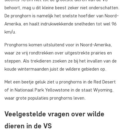
behoort, mag u dit kleine beest zeker niet onderschatten.
De pronghorn is namelijk het snelste hoefdier van Noord-
Amerika, en haalt indrukwekkende snelheden tot wel 96
km/u.
Pronghorns komen uitsluitend voor in Noord-Amerika,
waar ze vrij rondtrekken over uitgestrekte prairies en
steppen. Als trekdieren zoeken ze bij het invallen van de
koude wintermaanden juist de wildere gebieden op.
Met een beetje geluk ziet u pronghorns in de Red Desert
of in Nationaal Park Yellowstone in de staat Wyoming,
waar grote populaties pronghorns leven.
Veelgestelde vragen over wilde
dieren in de VS