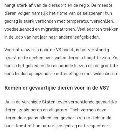
hangt sterk af van de diersoort en de regio. De meeste
dieren volgen namelijk het ritme van de seizoenen: hun
gedrag is sterk verbonden met temperatuurverschillen,
voedselaanbod en migratiepatronen. Veel soorten trekken
in de loop van het jaar naar andere leefgebieden.
Voordat u uw reis naar de VS boekt, is het verstandig
alvast na te denken over welke dieren u hoopt te zien. Zo
kunt u het gebied en de reisperiode kiezen die de grootste
kans bieden op bijzondere ontmoetingen met wilde dieren.
Komen er gevaarlijke dieren voor in de VS?
Ja, in de Verenigde Staten leven verschillende gevaarlijke
dieren, zoals beren en alligators. Toch vormen deze
dieren doorgaans alleen een gevaar als u te dicht in de
buurt komt of hun natuurlijke gedrag niet respecteert.