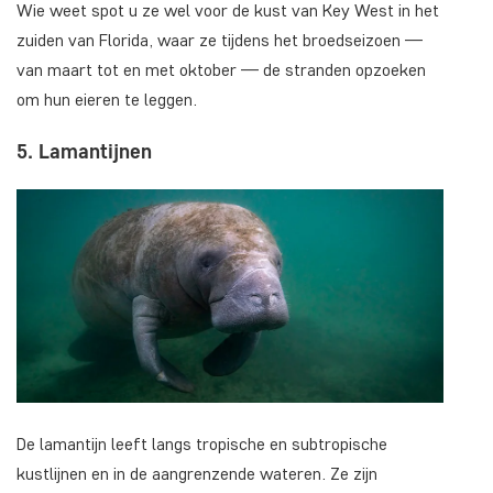
Wie weet spot u ze wel voor de kust van Key West in het
zuiden van Florida, waar ze tijdens het broedseizoen —
van maart tot en met oktober — de stranden opzoeken
om hun eieren te leggen.
5. Lamantijnen
De lamantijn leeft langs tropische en subtropische
kustlijnen en in de aangrenzende wateren. Ze zijn