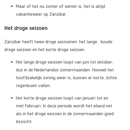
Maar of het nu zomer of winter is, het is altijd
vakantieweer op Zanzibar.
Het droge seizoen
Zanzibar heeft twee droge seizoenen: het lange, ‘koude’,
droge seizoen en het korte droge seizoen.
Het lange droge seizoen loopt van juni tot oktober,
dus in de Nederlandse zomermaanden. Hoewel het
hoofdzakelijk zonnig weer is, kunnen er korte, lichte
regenbuien vallen.
Het korte droge seizoen loopt van januari tot en
met februari. In deze periode wordt het eiland net
als in het droge seizoen in de zomermaanden goed
bezocht.