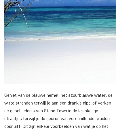
Geniet van de blauwe hemel, het azuurblauwe water, de
witte stranden terwijl je aan een drankje nipt, of verken
de geschiedenis van Stone Town in de kronkelige
straatjes terwijl je de geuren van verschillende kruiden
opsnuift. Dit zijn enkele voorbeelden van wat je op het