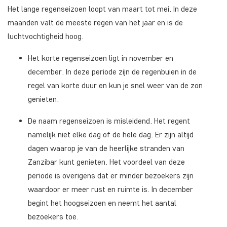
Het lange regenseizoen loopt van maart tot mei. In deze
maanden valt de meeste regen van het jaar en is de
luchtvochtigheid hoog.
Het korte regenseizoen ligt in november en
december. In deze periode zijn de regenbuien in de
regel van korte duur en kun je snel weer van de zon
genieten.
De naam regenseizoen is misleidend. Het regent
namelijk niet elke dag of de hele dag. Er zijn altijd
dagen waarop je van de heerlijke stranden van
Zanzibar kunt genieten. Het voordeel van deze
periode is overigens dat er minder bezoekers zijn
waardoor er meer rust en ruimte is. In december
begint het hoogseizoen en neemt het aantal
bezoekers toe.