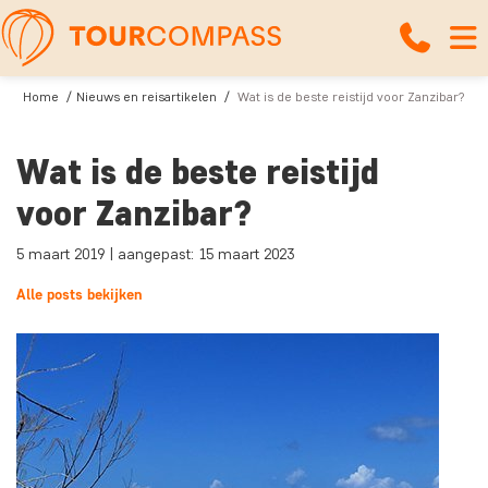
Home
Nieuws en reisartikelen
Wat is de beste reistijd voor Zanzibar?
Wat is de beste reistijd
voor Zanzibar?
5 maart 2019 | aangepast: 15 maart 2023
Alle posts bekijken