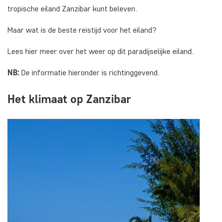
tropische eiland Zanzibar kunt beleven.
Maar wat is de beste reistijd voor het eiland?
Lees hier meer over het weer op dit paradijselijke eiland.
NB:
De informatie hieronder is richtinggevend.
Het klimaat op Zanzibar