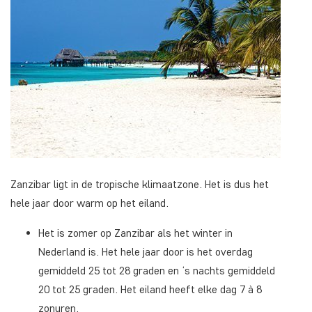
Zanzibar ligt in de tropische klimaatzone. Het is dus het
hele jaar door warm op het eiland.
Het is zomer op Zanzibar als het winter in
Nederland is. Het hele jaar door is het overdag
gemiddeld 25 tot 28 graden en ‘s nachts gemiddeld
20 tot 25 graden. Het eiland heeft elke dag 7 à 8
zonuren.