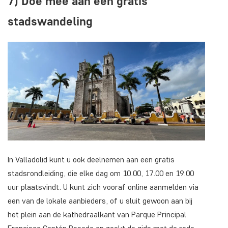
7) Doe mee aan een gratis
stadswandeling
In Valladolid kunt u ook deelnemen aan een gratis
stadsrondleiding, die elke dag om 10.00, 17.00 en 19.00
uur plaatsvindt. U kunt zich vooraf online aanmelden via
een van de lokale aanbieders, of u sluit gewoon aan bij
het plein aan de kathedraalkant van Parque Principal