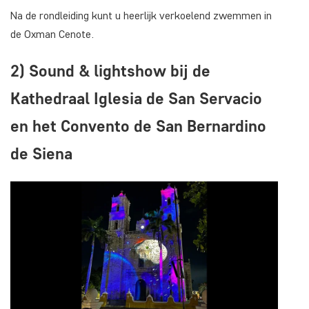
Na de rondleiding kunt u heerlijk verkoelend zwemmen in
de Oxman Cenote.
2) Sound & lightshow bij de
Kathedraal Iglesia de San Servacio
en het Convento de San Bernardino
de Siena