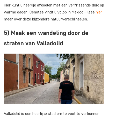
Hier kunt u heerlijk afkoelen met een verfrissende duik op
warme dagen. Cenotes vindt u volop in Mexico – lees
hier
meer over deze bijzondere natuurverschijnselen.
5) Maak een wandeling door de
straten van Valladolid
Valladolid is een heerlijke stad om te voet te verkennen,