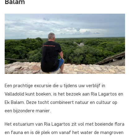
Balam
Een prachtige excursie die u tijdens uw verblijf in
Valladolid kunt boeken, is het bezoek aan Ria Lagartos en
Ek Balam. Deze tocht combineert natuur en cultuur op
een bijzondere manier.
Het estuarium van Ria Lagartos zit vol met boeiende flora
en fauna en is dé plek om vanaf het water de mangroven