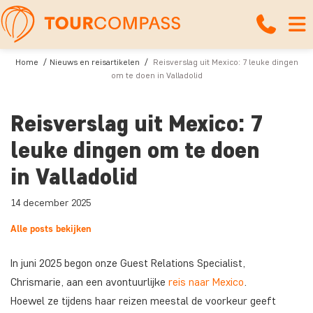
Home
Nieuws en reisartikelen
Reisverslag uit Mexico: 7 leuke dingen
om te doen in Valladolid
Reisverslag uit Mexico: 7
leuke dingen om te doen
in Valladolid
14 december 2025
Alle posts bekijken
In juni 2025 begon onze Guest Relations Specialist,
Chrismarie, aan een avontuurlijke
reis naar Mexico
.
Hoewel ze tijdens haar reizen meestal de voorkeur geeft