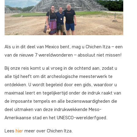
Als u in dit deel van Mexico bent, mag u Chichen Itza – een
van de nieuwe 7 wereldwonderen – absoluut niet missen!
Bij onze reis komt u al vroeg in de ochtend aan, zodat u
alle tijd heeft om dit archeologische meesterwerk te
ontdekken. U wordt begeleid door een gids, waardoor u
maximaal leert en tegelijkertijd onder de indruk raakt van
de imposante tempels en alle bezienswaardigheden die
deel uitmaken van deze indrukwekkende Meso-
Amerikaanse stad en het UNESCO-werelderfgoed.
Lees
hier
meer over Chichen Itza.