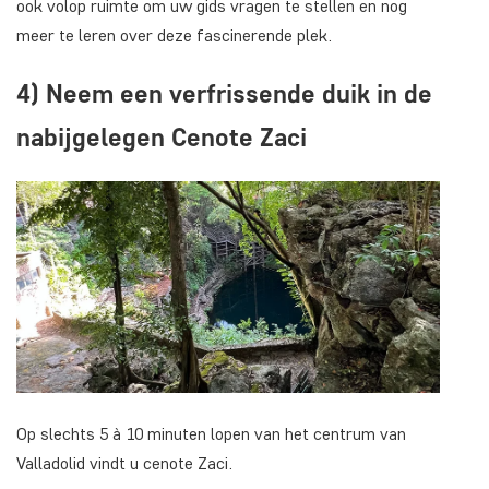
ook volop ruimte om uw gids vragen te stellen en nog
meer te leren over deze fascinerende plek.
4) Neem een verfrissende duik in de
nabijgelegen Cenote Zaci
Op slechts 5 à 10 minuten lopen van het centrum van
Valladolid vindt u cenote Zaci.