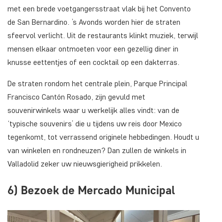
met een brede voetgangersstraat vlak bij het Convento
de San Bernardino. ’s Avonds worden hier de straten
sfeervol verlicht. Uit de restaurants klinkt muziek, terwijl
mensen elkaar ontmoeten voor een gezellig diner in
knusse eettentjes of een cocktail op een dakterras.
De straten rondom het centrale plein, Parque Principal
Francisco Cantón Rosado, zijn gevuld met
souvenirwinkels waar u werkelijk alles vindt: van de
‘typische souvenirs’ die u tijdens uw reis door Mexico
tegenkomt, tot verrassend originele hebbedingen. Houdt u
van winkelen en rondneuzen? Dan zullen de winkels in
Valladolid zeker uw nieuwsgierigheid prikkelen.
6) Bezoek de Mercado Municipal