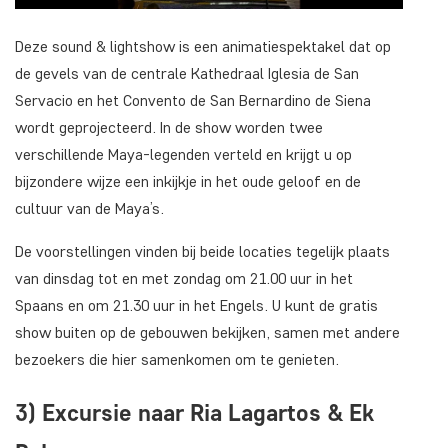
Deze sound & lightshow is een animatiespektakel dat op
de gevels van de centrale Kathedraal Iglesia de San
Servacio en het Convento de San Bernardino de Siena
wordt geprojecteerd. In de show worden twee
verschillende Maya-legenden verteld en krijgt u op
bijzondere wijze een inkijkje in het oude geloof en de
cultuur van de Maya’s.
De voorstellingen vinden bij beide locaties tegelijk plaats
van dinsdag tot en met zondag om 21.00 uur in het
Spaans en om 21.30 uur in het Engels. U kunt de gratis
show buiten op de gebouwen bekijken, samen met andere
bezoekers die hier samenkomen om te genieten.
3) Excursie naar Ria Lagartos & Ek