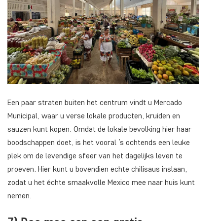
Een paar straten buiten het centrum vindt u Mercado
Municipal, waar u verse lokale producten, kruiden en
sauzen kunt kopen. Omdat de lokale bevolking hier haar
boodschappen doet, is het vooral ’s ochtends een leuke
plek om de levendige sfeer van het dagelijks leven te
proeven. Hier kunt u bovendien echte chilisaus inslaan,
zodat u het échte smaakvolle Mexico mee naar huis kunt
nemen.