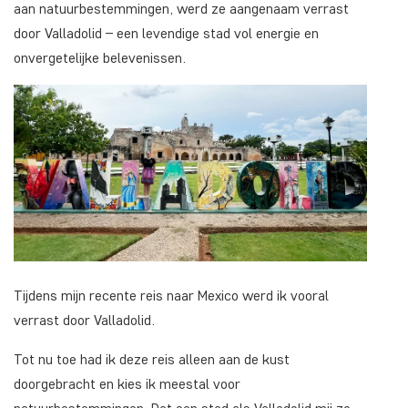
aan natuurbestemmingen, werd ze aangenaam verrast
door Valladolid – een levendige stad vol energie en
onvergetelijke belevenissen.
Tijdens mijn recente reis naar Mexico werd ik vooral
verrast door Valladolid.
Tot nu toe had ik deze reis alleen aan de kust
doorgebracht en kies ik meestal voor