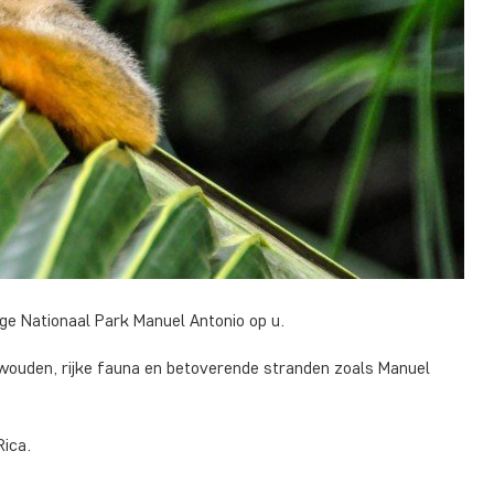
ge Nationaal Park Manuel Antonio op u.
nwouden, rijke fauna en betoverende stranden zoals Manuel
Rica.