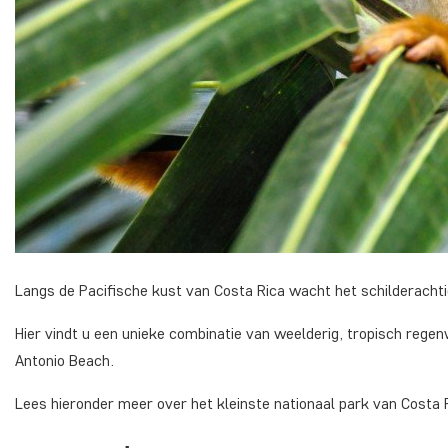
Langs de Pacifische kust van Costa Rica wacht het schilderachti
Hier vindt u een unieke combinatie van weelderig, tropisch rege
Antonio Beach.
Lees hieronder meer over het kleinste nationaal park van Costa 