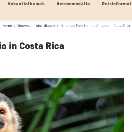
Vakantiethema’s
Accommodatie
Reisinformat
Home
Nieuws en reisartikelen
Nationaal Park Manuel Antonio in Costa Rica
o in Costa Rica