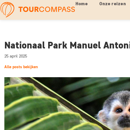
Home
Onze reizen
Nationaal Park Manuel Antoni
25 april 2025
Alle posts bekijken