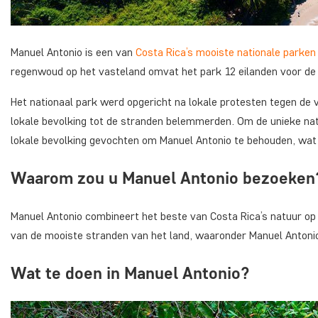
Manuel Antonio is een van
Costa Rica’s mooiste nationale parken
regenwoud op het vasteland omvat het park 12 eilanden voor de 
Het nationaal park werd opgericht na lokale protesten tegen de 
lokale bevolking tot de stranden belemmerden. Om de unieke nat
lokale bevolking gevochten om Manuel Antonio te behouden, wat r
Waarom zou u Manuel Antonio bezoeken
Manuel Antonio combineert het beste van Costa Rica’s natuur op
van de mooiste stranden van het land, waaronder Manuel Antoni
Wat te doen in Manuel Antonio?