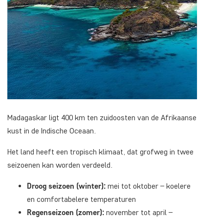
Madagaskar ligt 400 km ten zuidoosten van de Afrikaanse
kust in de Indische Oceaan.
Het land heeft een tropisch klimaat, dat grofweg in twee
seizoenen kan worden verdeeld.
Droog seizoen (winter):
mei tot oktober – koelere
en comfortabelere temperaturen
Regenseizoen (zomer):
november tot april –