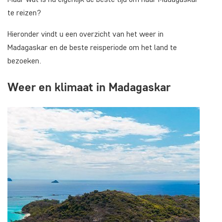
te reizen?
Hieronder vindt u een overzicht van het weer in
Madagaskar en de beste reisperiode om het land te
bezoeken.
Weer en klimaat in Madagaskar