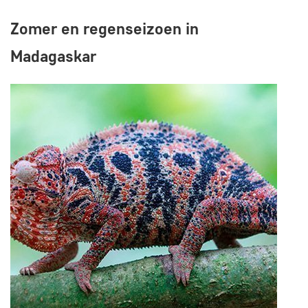
Zomer en regenseizoen in
Madagaskar