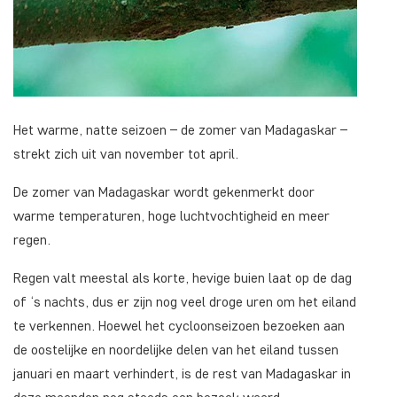
Het warme, natte seizoen – de zomer van Madagaskar –
strekt zich uit van november tot april.
De zomer van Madagaskar wordt gekenmerkt door
warme temperaturen, hoge luchtvochtigheid en meer
regen.
Regen valt meestal als korte, hevige buien laat op de dag
of ‘s nachts, dus er zijn nog veel droge uren om het eiland
te verkennen. Hoewel het cycloonseizoen bezoeken aan
de oostelijke en noordelijke delen van het eiland tussen
januari en maart verhindert, is de rest van Madagaskar in