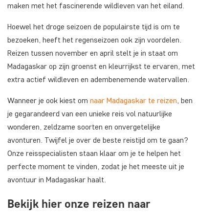
maken met het fascinerende wildleven van het eiland.
Hoewel het droge seizoen de populairste tijd is om te
bezoeken, heeft het regenseizoen ook zijn voordelen.
Reizen tussen november en april stelt je in staat om
Madagaskar op zijn groenst en kleurrijkst te ervaren, met
extra actief wildleven en adembenemende watervallen.
Wanneer je ook kiest om
naar Madagaskar te reizen
, ben
je gegarandeerd van een unieke reis vol natuurlijke
wonderen, zeldzame soorten en onvergetelijke
avonturen. Twijfel je over de beste reistijd om te gaan?
Onze reisspecialisten staan klaar om je te helpen het
perfecte moment te vinden, zodat je het meeste uit je
avontuur in Madagaskar haalt.
Bekijk hier onze reizen naar