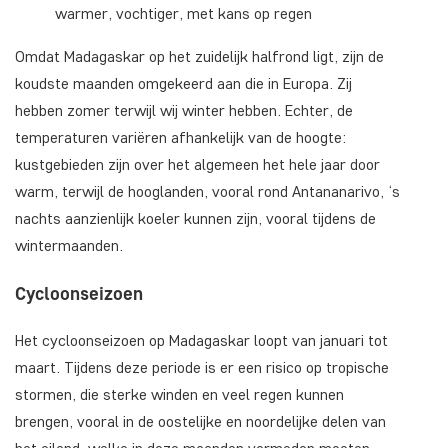
warmer, vochtiger, met kans op regen
Omdat Madagaskar op het zuidelijk halfrond ligt, zijn de
koudste maanden omgekeerd aan die in Europa. Zij
hebben zomer terwijl wij winter hebben. Echter, de
temperaturen variëren afhankelijk van de hoogte:
kustgebieden zijn over het algemeen het hele jaar door
warm, terwijl de hooglanden, vooral rond Antananarivo, ‘s
nachts aanzienlijk koeler kunnen zijn, vooral tijdens de
wintermaanden.
Cycloonseizoen
Het cycloonseizoen op Madagaskar loopt van januari tot
maart. Tijdens deze periode is er een risico op tropische
stormen, die sterke winden en veel regen kunnen
brengen, vooral in de oostelijke en noordelijke delen van