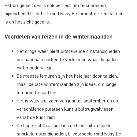
Het droge seizoen is ook perfect om te snorkelen,
bijvoorbeeld bij het rif rond Nosy Be, omdat de zee kalmer
is en het zicht goed is.
Voordelen van reizen in de wintermaanden
Het droge weer biedt uitstekende omstandigheden
om nationale parken te verkennen waar de paden
niet modderig zijn.
De meeste lemuren zijn het hele jaar door te zien,
maar de late wintermaanden zijn ideaal om jonge
lemuren te spotten.
Het is walvisseizoen van juni tot september en op
verschillende plaatsen kunt u bultrugwalvissen
vanaf de kust zien.
De hoge zichtbaarheid in zee biedt uitstekende
snorkelomstandigheden, bijvoorbeeld rond Nosy Be.