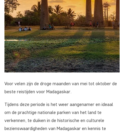
Voor velen zijn de droge maanden van mei tot oktober de
beste reistijden voor Madagaskar.
Tijdens deze periode is het weer aangenamer en ideaal
om de prachtige nationale parken van het land te
verkennen, te duiken in de historische en culturele
bezienswaardigheden van Madagaskar en kennis te