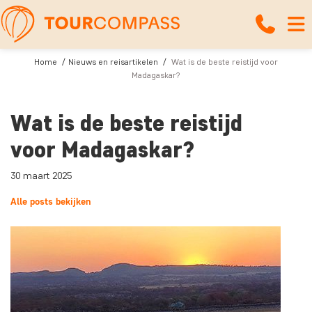
Home
Nieuws en reisartikelen
Wat is de beste reistijd voor
Madagaskar?
Wat is de beste reistijd
voor Madagaskar?
30 maart 2025
Alle posts bekijken