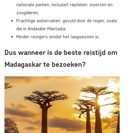
nationale parken, inclusief reptielen, insecten en
zoogdieren.
Prachtige watervallen, gevuld door de regen, zoals
die in Andasibe-Mantadia.
Minder reizigers omdat het laagseizoen is.
Dus wanneer is de beste reistijd om
Madagaskar te bezoeken?