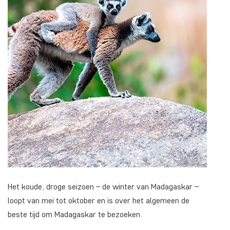
Het koude, droge seizoen – de winter van Madagaskar –
loopt van mei tot oktober en is over het algemeen de
beste tijd om Madagaskar te bezoeken.