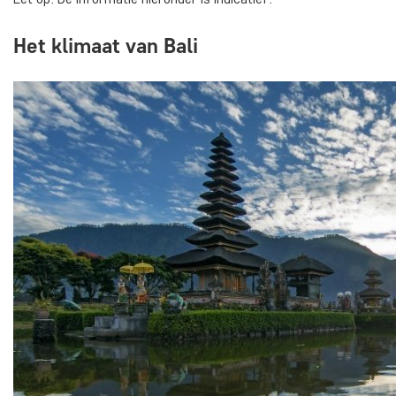
Het klimaat van Bali