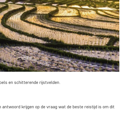
ls en schitterende rijstvelden.
 antwoord krijgen op de vraag wat de beste reistijd is om dit