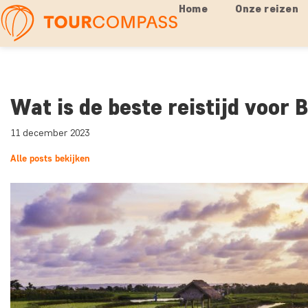
Home
Onze reizen
Wat is de beste reistijd voor B
11 december 2023
Alle posts bekijken