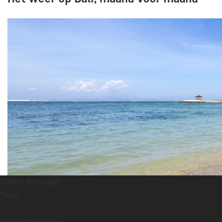
Offerte Aanvragen
Terug