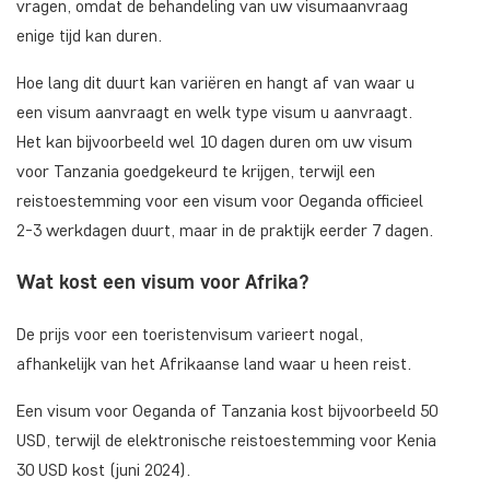
vragen, omdat de behandeling van uw visumaanvraag
enige tijd kan duren.
Hoe lang dit duurt kan variëren en hangt af van waar u
een visum aanvraagt en welk type visum u aanvraagt.
Het kan bijvoorbeeld wel 10 dagen duren om uw visum
voor Tanzania goedgekeurd te krijgen, terwijl een
reistoestemming voor een visum voor Oeganda officieel
2-3 werkdagen duurt, maar in de praktijk eerder 7 dagen.
Wat kost een visum voor Afrika?
De prijs voor een toeristenvisum varieert nogal,
afhankelijk van het Afrikaanse land waar u heen reist.
Een visum voor Oeganda of Tanzania kost bijvoorbeeld 50
USD, terwijl de elektronische reistoestemming voor Kenia
30 USD kost (juni 2024).