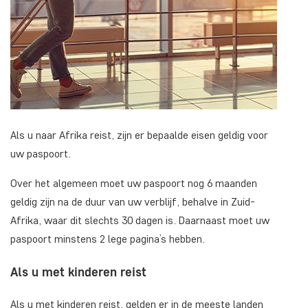
Als u naar Afrika reist, zijn er bepaalde eisen geldig voor
uw paspoort.
Over het algemeen moet uw paspoort nog 6 maanden
geldig zijn na de duur van uw verblijf, behalve in Zuid-
Afrika, waar dit slechts 30 dagen is. Daarnaast moet uw
paspoort minstens 2 lege pagina’s hebben.
Als u met kinderen reist
Als u met kinderen reist, gelden er in de meeste landen