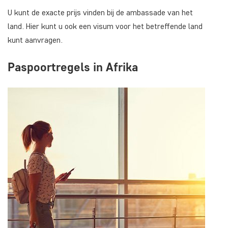
U kunt de exacte prijs vinden bij de ambassade van het
land. Hier kunt u ook een visum voor het betreffende land
kunt aanvragen.
Paspoortregels in Afrika