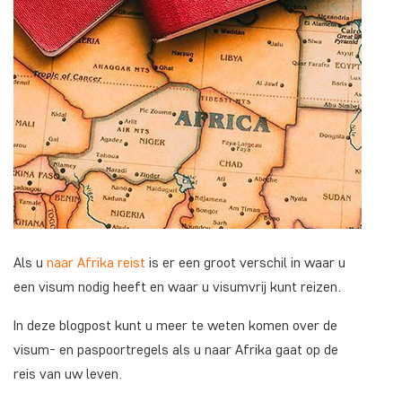
Als u
naar Afrika reist
is er een groot verschil in waar u
een visum nodig heeft en waar u visumvrij kunt reizen.
In deze blogpost kunt u meer te weten komen over de
visum- en paspoortregels als u naar Afrika gaat op de
reis van uw leven.