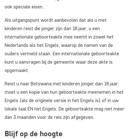
ook speciale eisen.
Als uitgangspunt wordt aanbevolen dat als u met
kinderen reist die jonger zijn dan 18 jaar, u een
internationale geboorteakte mee neemt in zowel het
Nederlands als het Engels, waarop de namen van de
ouders vermeld staan. Een internationale geboorteakte
kunt u aanvragen bij de gemeente waar deze akte is
opgemaakt.
Reist u naar Botswana met kinderen jonger dan 18 jaar,
moet u een kopie van hun geboorteakte meenemen in het
Engels (als de originele versie in het Engels is) of in uw
lokale taal EN het Engels. De geboorteakte mag niet meer
dan 3 maanden voor de reis zijn afgegeven.
Blijf op de hoogte