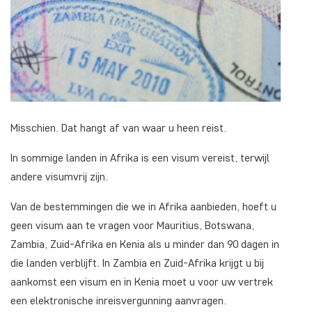
Misschien. Dat hangt af van waar u heen reist.
In sommige landen in Afrika is een visum vereist, terwijl
andere visumvrij zijn.
Van de bestemmingen die we in Afrika aanbieden, hoeft u
geen visum aan te vragen voor Mauritius, Botswana,
Zambia, Zuid-Afrika en Kenia als u minder dan 90 dagen in
die landen verblijft. In Zambia en Zuid-Afrika krijgt u bij
aankomst een visum en in Kenia moet u voor uw vertrek
een elektronische inreisvergunning aanvragen.