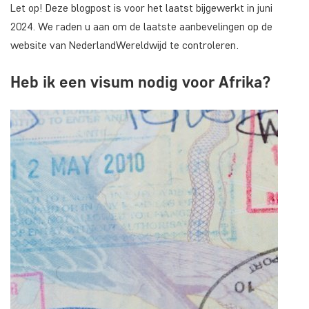
Let op! Deze blogpost is voor het laatst bijgewerkt in juni
2024. We raden u aan om de laatste aanbevelingen op de
website van NederlandWereldwijd te controleren.
Heb ik een visum nodig voor Afrika?