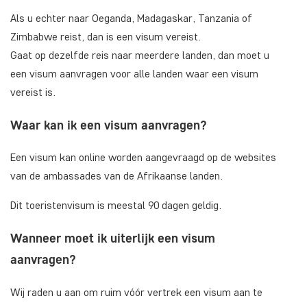
Als u echter naar Oeganda, Madagaskar, Tanzania of
Zimbabwe reist, dan is een visum vereist.
Gaat op dezelfde reis naar meerdere landen, dan moet u
een visum aanvragen voor alle landen waar een visum
vereist is.
Waar kan ik een visum aanvragen?
Een visum kan online worden aangevraagd op de websites
van de ambassades van de Afrikaanse landen.
Dit toeristenvisum is meestal 90 dagen geldig.
Wanneer moet ik uiterlijk een visum
aanvragen?
Wij raden u aan om ruim vóór vertrek een visum aan te