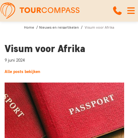
Home
Nieuws en reisartikelen
Visum voor Afrika
Visum voor Afrika
9 juni 2024
Alle posts bekijken