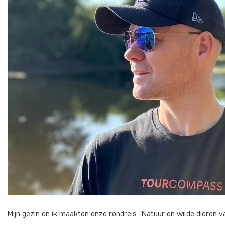
Mijn gezin en ik maakten onze rondreis “Natuur en wilde dieren v