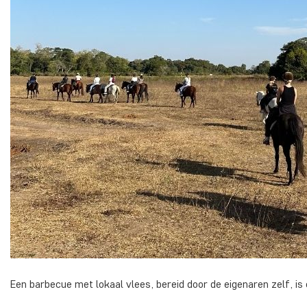
Een barbecue met lokaal vlees, bereid door de eigenaren zelf, is o