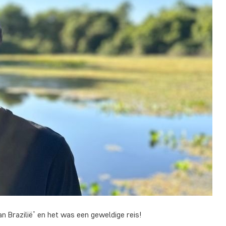
an Brazilië” en het was een geweldige reis!