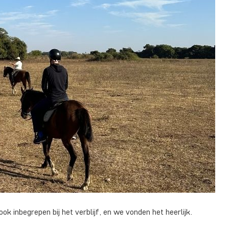
ok inbegrepen bij het verblijf, en we vonden het heerlijk.