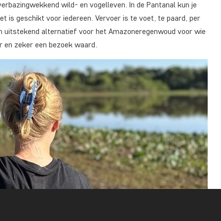
verbazingwekkend wild- en vogelleven. In de Pantanal kun je
 is geschikt voor iedereen. Vervoer is te voet, te paard, per
een uitstekend alternatief voor het Amazoneregenwoud voor wie
ader en zeker een bezoek waard.