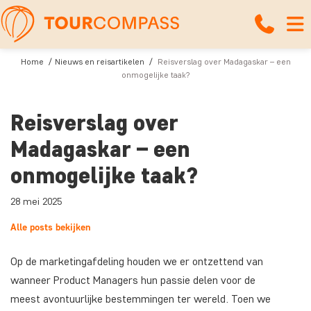
Home
Nieuws en reisartikelen
Reisverslag over Madagaskar – een
onmogelijke taak?
Reisverslag over
Madagaskar – een
onmogelijke taak?
28 mei 2025
Alle posts bekijken
Op de marketingafdeling houden we er ontzettend van
wanneer Product Managers hun passie delen voor de
meest avontuurlijke bestemmingen ter wereld. Toen we