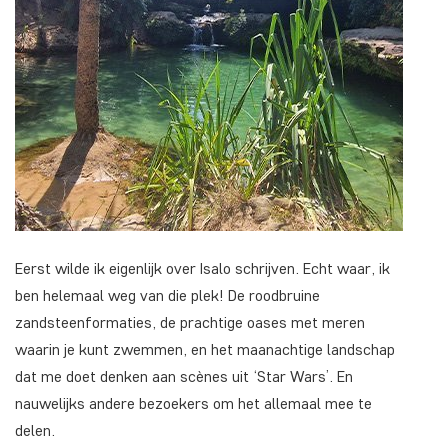
Eerst wilde ik eigenlijk over Isalo schrijven. Echt waar, ik
ben helemaal weg van die plek! De roodbruine
zandsteenformaties, de prachtige oases met meren
waarin je kunt zwemmen, en het maanachtige landschap
dat me doet denken aan scènes uit ‘Star Wars’. En
nauwelijks andere bezoekers om het allemaal mee te
delen.