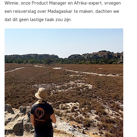
Winnie, onze Product Manager en Afrika-expert, vroegen
een reisverslag over Madagaskar te maken, dachten we
dat dit geen lastige taak zou zijn.