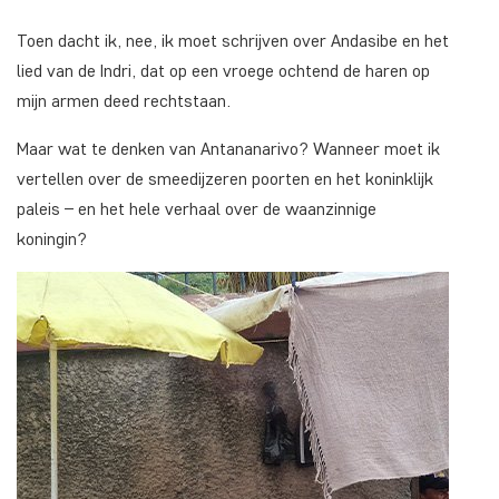
Toen dacht ik, nee, ik moet schrijven over Andasibe en het
lied van de Indri, dat op een vroege ochtend de haren op
mijn armen deed rechtstaan.
Maar wat te denken van Antananarivo? Wanneer moet ik
vertellen over de smeedijzeren poorten en het koninklijk
paleis – en het hele verhaal over de waanzinnige
koningin?