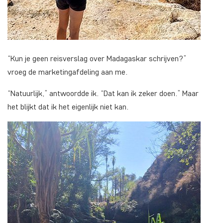
“Kun je geen reisverslag over Madagaskar schrijven?”
vroeg de marketingafdeling aan me.
“Natuurlijk,” antwoordde ik. “Dat kan ik zeker doen.” Maar
het blijkt dat ik het eigenlijk niet kan.