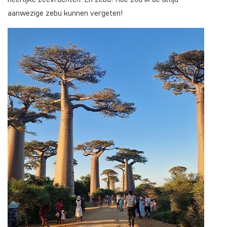
aanwezige zebu kunnen vergeten!