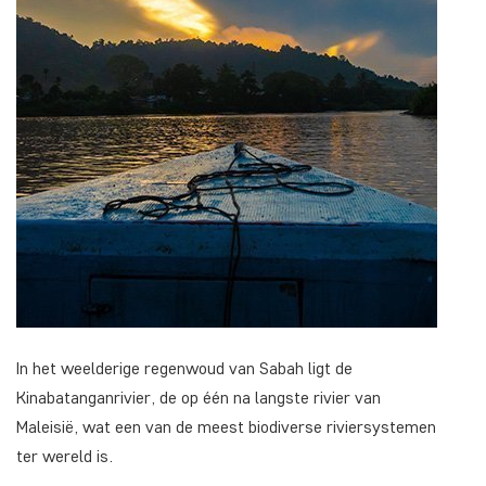
In het weelderige regenwoud van Sabah ligt de
Kinabatanganrivier, de op één na langste rivier van
Maleisië, wat een van de meest biodiverse riviersystemen
ter wereld is.