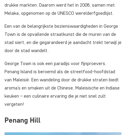
drukke markten. Daarom werd het in 2008, samen met
Melaka, opgenomen op de UNESCO werelderfgoedlijst.
Een van de belangrijkste bezienswaardigheden in George
Town is de opvallende straatkunst die de muren van de
stad siert, en die gegarandeerd je aandacht trekt terwijl je
door de stad wandelt.
George Town is ook een paradijs voor fijnproevers.
Penang Island is beroemd als de streetfood-hoofdstad
van Maleisië. Een wandeling door de drukke straten biedt
aroma’s en smaken uit de Chinese, Maleisische en Indiase
keuken – een culinaire ervaring die je niet snel zult
vergeten!
Penang Hill