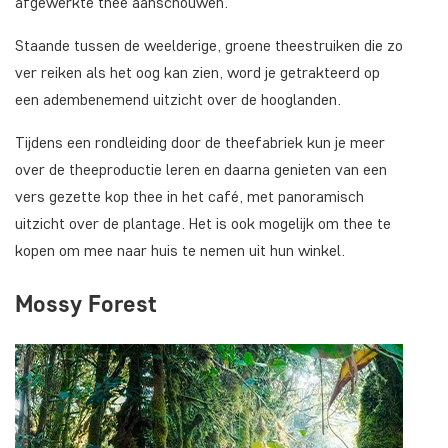
afgewerkte thee aanschouwen.
Staande tussen de weelderige, groene theestruiken die zo
ver reiken als het oog kan zien, word je getrakteerd op
een adembenemend uitzicht over de hooglanden.
Tijdens een rondleiding door de theefabriek kun je meer
over de theeproductie leren en daarna genieten van een
vers gezette kop thee in het café, met panoramisch
uitzicht over de plantage. Het is ook mogelijk om thee te
kopen om mee naar huis te nemen uit hun winkel.
Mossy Forest