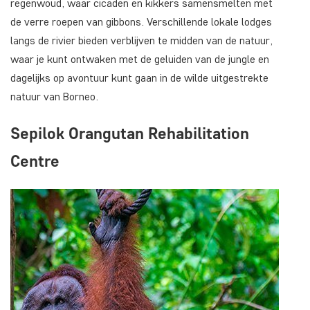
regenwoud, waar cicaden en kikkers samensmelten met
de verre roepen van gibbons. Verschillende lokale lodges
langs de rivier bieden verblijven te midden van de natuur,
waar je kunt ontwaken met de geluiden van de jungle en
dagelijks op avontuur kunt gaan in de wilde uitgestrekte
natuur van Borneo.
Sepilok Orangutan Rehabilitation
Centre