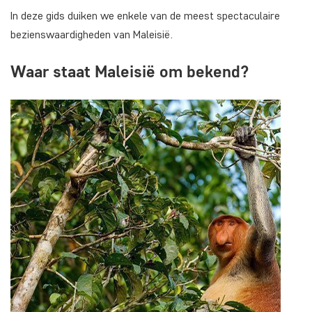
In deze gids duiken we enkele van de meest spectaculaire
bezienswaardigheden van Maleisië.
Waar staat Maleisië om bekend?