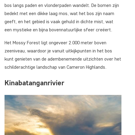
bos langs paden en vlonderpaden wandelt. De bomen zijn
bedekt met een dikke laag mos, wat het bos zijn naam
geeft, en het gebied is vaak gehuld in dichte mist, wat
een mystieke en bijna bovennatuurlijke sfeer creëert.
Het Mossy Forest ligt ongeveer 2.000 meter boven
zeeniveau, waardoor je vanuit uitkijkpunten in het bos
kunt genieten van de adembenemende uitzichten over het
schilderachtige landschap van Cameron Highlands.
Kinabatanganrivier