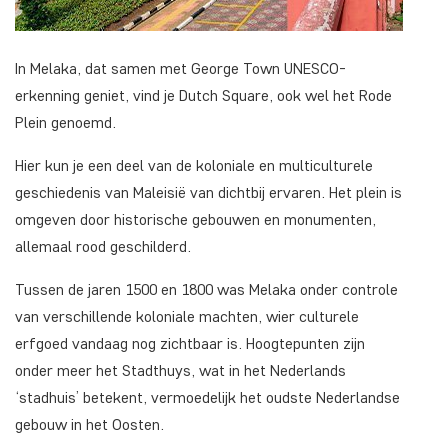
In Melaka, dat samen met George Town UNESCO-
erkenning geniet, vind je Dutch Square, ook wel het Rode
Plein genoemd.
Hier kun je een deel van de koloniale en multiculturele
geschiedenis van Maleisië van dichtbij ervaren. Het plein is
omgeven door historische gebouwen en monumenten,
allemaal rood geschilderd.
Tussen de jaren 1500 en 1800 was Melaka onder controle
van verschillende koloniale machten, wier culturele
erfgoed vandaag nog zichtbaar is. Hoogtepunten zijn
onder meer het Stadthuys, wat in het Nederlands
‘stadhuis’ betekent, vermoedelijk het oudste Nederlandse
gebouw in het Oosten.