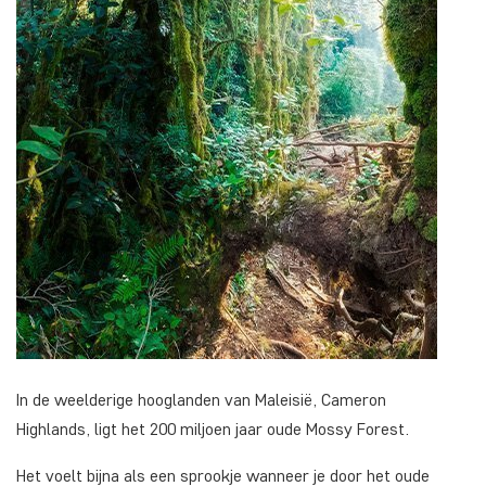
In de weelderige hooglanden van Maleisië, Cameron
Highlands, ligt het 200 miljoen jaar oude Mossy Forest.
Het voelt bijna als een sprookje wanneer je door het oude