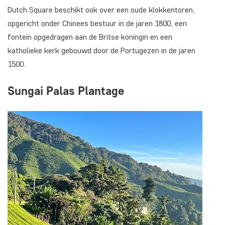
Dutch Square beschikt ook over een oude klokkentoren,
opgericht onder Chinees bestuur in de jaren 1800, een
fontein opgedragen aan de Britse koningin en een
katholieke kerk gebouwd door de Portugezen in de jaren
1500.
Sungai Palas Plantage