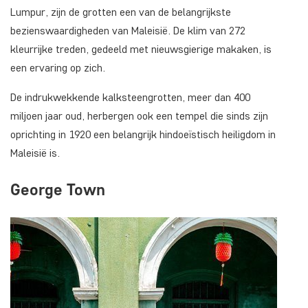
Lumpur, zijn de grotten een van de belangrijkste
bezienswaardigheden van Maleisië. De klim van 272
kleurrijke treden, gedeeld met nieuwsgierige makaken, is
een ervaring op zich.
De indrukwekkende kalksteengrotten, meer dan 400
miljoen jaar oud, herbergen ook een tempel die sinds zijn
oprichting in 1920 een belangrijk hindoeïstisch heiligdom in
Maleisië is.
George Town