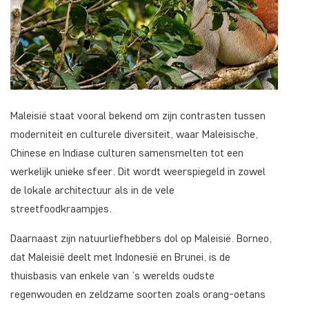
Maleisië staat vooral bekend om zijn contrasten tussen
moderniteit en culturele diversiteit, waar Maleisische,
Chinese en Indiase culturen samensmelten tot een
werkelijk unieke sfeer. Dit wordt weerspiegeld in zowel
de lokale architectuur als in de vele
streetfoodkraampjes.
Daarnaast zijn natuurliefhebbers dol op Maleisië. Borneo,
dat Maleisië deelt met Indonesië en Brunei, is de
thuisbasis van enkele van ‘s werelds oudste
regenwouden en zeldzame soorten zoals orang-oetans