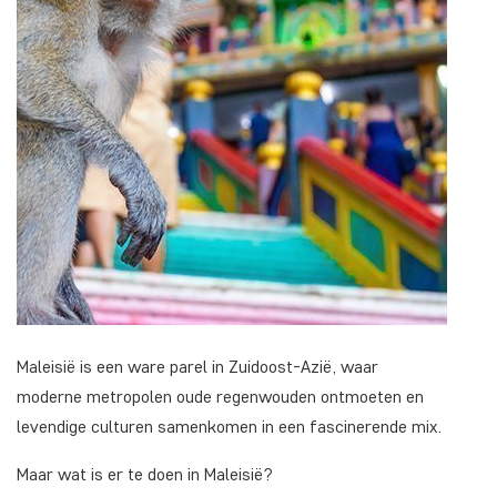
Maleisië is een ware parel in Zuidoost-Azië, waar
moderne metropolen oude regenwouden ontmoeten en
levendige culturen samenkomen in een fascinerende mix.
Maar wat is er te doen in Maleisië?