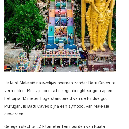
Je kunt Maleisië nauwelijks noemen zonder Batu Caves te
vermelden. Met zijn iconische regenboogkleurige trap en
het bijna 43 meter hoge standbeeld van de Hindoe god
Murugan, is Batu Caves bijna een symbool van Maleisië
geworden.
Gelegen slechts 13 kilometer ten noorden van Kuala