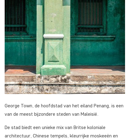
George Town, de hoofdstad van het eiland Penang, is een
van de meest bijzondere steden van Maleisië.
De stad biedt een unieke mix van Britse koloniale
architectuur, Chinese tempels, kleurrijke moskeeën en