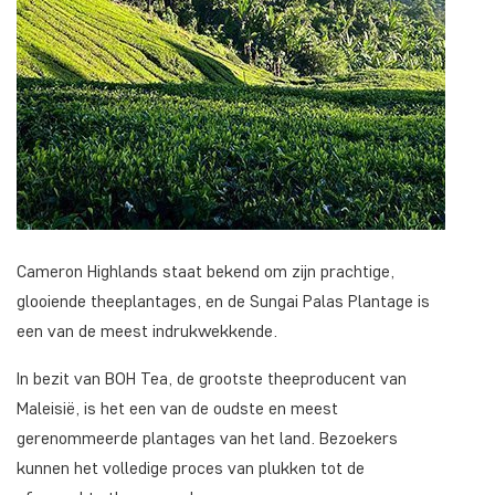
Cameron Highlands staat bekend om zijn prachtige,
glooiende theeplantages, en de Sungai Palas Plantage is
een van de meest indrukwekkende.
In bezit van BOH Tea, de grootste theeproducent van
Maleisië, is het een van de oudste en meest
gerenommeerde plantages van het land. Bezoekers
kunnen het volledige proces van plukken tot de