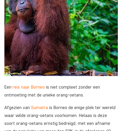
Een
reis naar Borneo
is niet compleet zonder een
ontmoeting met de unieke orang-oetans.
Afgezien van
Sumatra
is Borneo de enige plek ter wereld
waar wilde orang-oetans voorkomen. Helaas is deze
soort orang-oetans ernstig bedreigd, met een afname