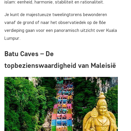
islam: eenheid, harmonie, stabiliteit en rationaliteit.
Je kunt de majestueuze tweelingtorens bewonderen
vanaf de grond of naar het observatiedek op de 86e
verdieping gaan voor een panoramisch uitzicht over Kuala
Lumpur.
Batu Caves – De
topbezienswaardigheid van Maleisië