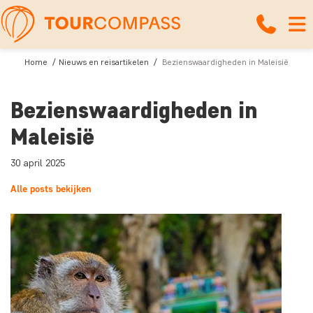
Home
Nieuws en reisartikelen
Bezienswaardigheden in Maleisië
Bezienswaardigheden in
Maleisië
30 april 2025
Alle posts bekijken