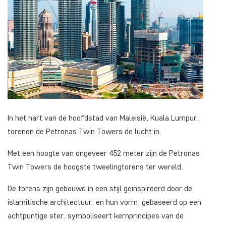
In het hart van de hoofdstad van Maleisië, Kuala Lumpur,
torenen de Petronas Twin Towers de lucht in.
Met een hoogte van ongeveer 452 meter zijn de Petronas
Twin Towers de hoogste tweelingtorens ter wereld.
De torens zijn gebouwd in een stijl geïnspireerd door de
islamitische architectuur, en hun vorm, gebaseerd op een
achtpuntige ster, symboliseert kernprincipes van de