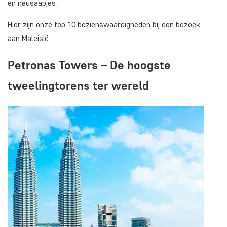
en neusaapjes.
Hier zijn onze top 10 bezienswaardigheden bij een bezoek
aan Maleisië.
Petronas Towers – De hoogste
tweelingtorens ter wereld