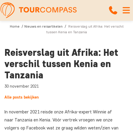
Home
Nieuws en reisartikelen
Reisverslag uit Afrika: Het verschil
tussen Kenia en Tanzania
Reisverslag uit Afrika: Het
verschil tussen Kenia en
Tanzania
30 november 2021
Alle posts bekijken
In november 2021 reisde onze Afrika-expert Winnie af
naar Tanzania en Kenia. Vóór vertrek vroegen we onze
volgers op Facebook wat ze graag wilden weten/zien van