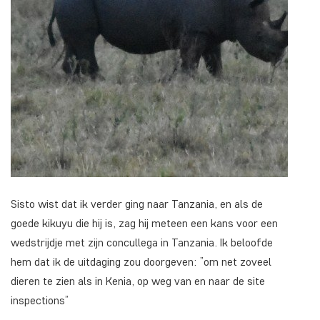
Sisto wist dat ik verder ging naar Tanzania, en als de
goede
kikuyu
die hij is, zag hij meteen een kans voor een
wedstrijdje met zijn concullega in Tanzania. Ik beloofde
hem dat ik de uitdaging zou doorgeven: ”om net zoveel
dieren te zien als in Kenia, op weg van en naar de site
inspections”