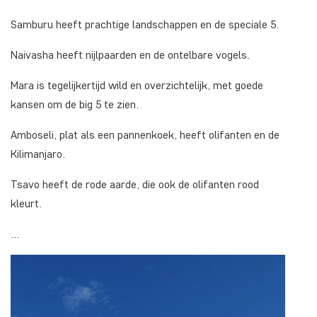
Samburu heeft prachtige landschappen en de speciale 5.
Naivasha heeft nijlpaarden en de ontelbare vogels.
Mara is tegelijkertijd wild en overzichtelijk, met goede
kansen om de big 5 te zien.
Amboseli, plat als een pannenkoek, heeft olifanten en de
Kilimanjaro.
Tsavo heeft de rode aarde, die ook de olifanten rood
kleurt.
…