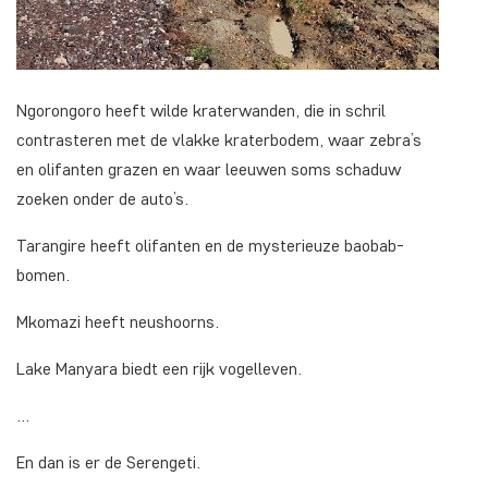
Ngorongoro heeft wilde kraterwanden, die in schril
contrasteren met de vlakke kraterbodem, waar zebra’s
en olifanten grazen en waar leeuwen soms schaduw
zoeken onder de auto’s.
Tarangire heeft olifanten en de mysterieuze baobab-
bomen.
Mkomazi heeft neushoorns.
Lake Manyara biedt een rijk vogelleven.
…
En dan is er de Serengeti.