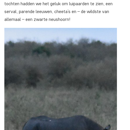
tochten hadden we het geluk om luipaarden te zien, een
serval, parende leeuwen, cheeta’s en – de wildste van
allemaal – een zwarte neushoorn!