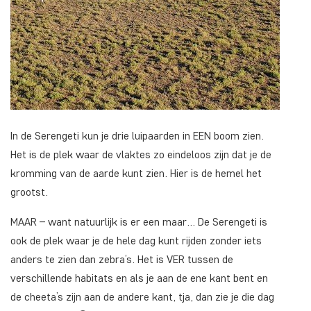
In de Serengeti kun je drie luipaarden in EEN boom zien.
Het is de plek waar de vlaktes zo eindeloos zijn dat je de
kromming van de aarde kunt zien. Hier is de hemel het
grootst.
MAAR – want natuurlijk is er een maar… De Serengeti is
ook de plek waar je de hele dag kunt rijden zonder iets
anders te zien dan zebra’s. Het is VER tussen de
verschillende habitats en als je aan de ene kant bent en
de cheeta’s zijn aan de andere kant, tja, dan zie je die dag