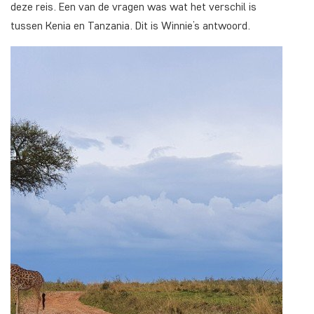
deze reis. Een van de vragen was wat het verschil is
tussen Kenia en Tanzania. Dit is Winnie’s antwoord.