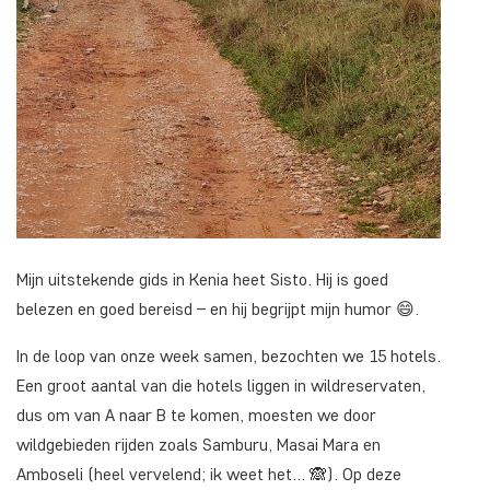
Mijn uitstekende gids in Kenia heet Sisto. Hij is goed
belezen en goed bereisd – en hij begrijpt mijn humor 😄.
In de loop van onze week samen, bezochten we 15 hotels.
Een groot aantal van die hotels liggen in wildreservaten,
dus om van A naar B te komen, moesten we door
wildgebieden rijden zoals Samburu, Masai Mara en
Amboseli (heel vervelend; ik weet het… 🙈). Op deze