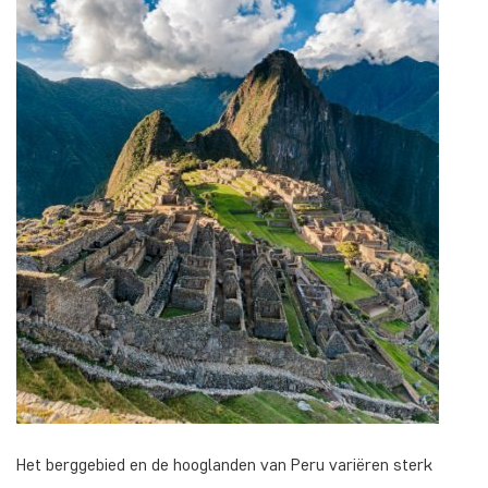
Het berggebied en de hooglanden van Peru variëren sterk