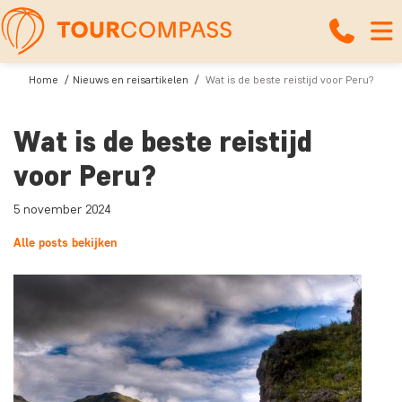
Home
Nieuws en reisartikelen
Wat is de beste reistijd voor Peru?
Wat is de beste reistijd
voor Peru?
5 november 2024
Alle posts bekijken