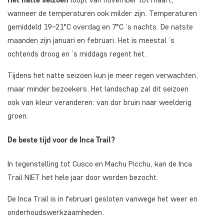
wanneer de temperaturen ook milder zijn. Temperaturen
gemiddeld 19–21°C overdag en 7°C ‘s nachts. De natste
maanden zijn januari en februari. Het is meestal ‘s
ochtends droog en ‘s middags regent het.
Tijdens het natte seizoen kun je meer regen verwachten,
maar minder bezoekers. Het landschap zal dit seizoen
ook van kleur veranderen: van dor bruin naar weelderig
groen.
De beste tijd voor de Inca Trail?
In tegenstelling tot Cusco en Machu Picchu, kan de Inca
Trail NIET het hele jaar door worden bezocht.
De Inca Trail is in februari gesloten vanwege het weer en
onderhoudswerkzaamheden.