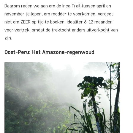
Daarom raden we aan om de Inca Trail tussen april en
november te lopen, om modder te voorkomen. Vergeet
niet om ZEER op tijd te boeken, idealiter 6-12 maanden
voor vertrek, omdat de trektocht anders uitverkocht kan
zijn.
Oost-Peru: Het Amazone-regenwoud