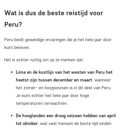
Wat is dus de beste reistijd voor
Peru?
Peru biedt geweldige ervaringen die je het hele jaar door
kunt beleven.
Het is echter nuttig om op te merken dat:
Lima en de kustlijn van het westen van Peru het
heetst zijn tussen december en maart
, wanneer
het zomer- en hoogseizoen is in dit deel van Peru.
Je kunt echter het hele jaar door hoge
temperaturen verwachten.
De hooglanden een droog seizoen hebben van april
tot oktober
, wat veel mensen de beste tijd vinden