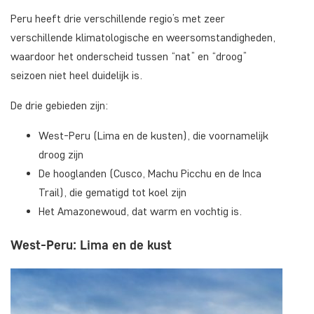
Peru heeft drie verschillende regio’s met zeer
verschillende klimatologische en weersomstandigheden,
waardoor het onderscheid tussen “nat” en “droog”
seizoen niet heel duidelijk is.
De drie gebieden zijn:
West-Peru (Lima en de kusten), die voornamelijk
droog zijn
De hooglanden (Cusco, Machu Picchu en de Inca
Trail), die gematigd tot koel zijn
Het Amazonewoud, dat warm en vochtig is.
West-Peru: Lima en de kust