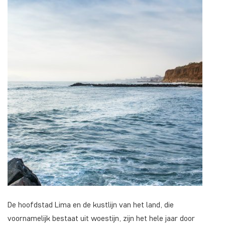
De hoofdstad Lima en de kustlijn van het land, die
voornamelijk bestaat uit woestijn, zijn het hele jaar door