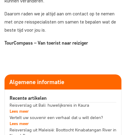
kunnen veranderen.
Daarom raden we je altijd aan om contact op te nemen
met onze reisspecialisten om samen te bepalen wat de
beste tijd voor jou is.
TourCompass – Van toerist naar reiziger
Algemene informatie
Recente artikelen
Reisverslag uit Bali: huwelijksreis in Kaura
Lees meer
Vertelt uw souvenir een verhaal dat u wilt delen?
Lees meer
Reisverslag uit Maleisië: Boottocht Kinabatangan River in