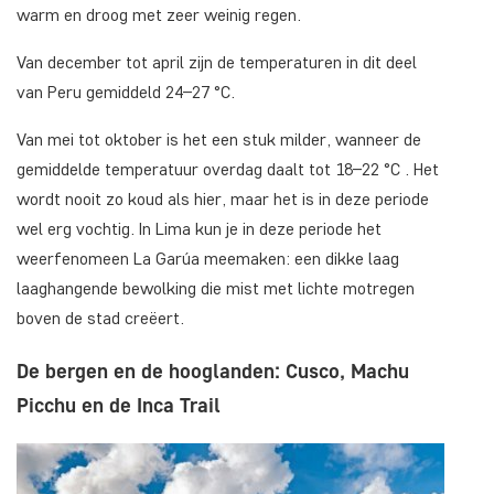
warm en droog met zeer weinig regen.
Van december tot april zijn de temperaturen in dit deel
van Peru gemiddeld 24–27 °C.
Van mei tot oktober is het een stuk milder, wanneer de
gemiddelde temperatuur overdag daalt tot 18–22 °C . Het
wordt nooit zo koud als hier, maar het is in deze periode
wel erg vochtig. In Lima kun je in deze periode het
weerfenomeen La Garúa meemaken: een dikke laag
laaghangende bewolking die mist met lichte motregen
boven de stad creëert.
De bergen en de hooglanden: Cusco, Machu
Picchu en de Inca Trail