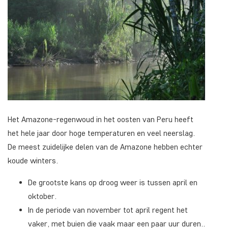
Het Amazone-regenwoud in het oosten van Peru heeft
het hele jaar door hoge temperaturen en veel neerslag.
De meest zuidelijke delen van de Amazone hebben echter
koude winters.
De grootste kans op droog weer is tussen april en
oktober.
In de periode van november tot april regent het
vaker, met buien die vaak maar een paar uur duren..