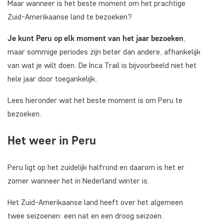
Maar wanneer is het beste moment om het prachtige
Zuid-Amerikaanse land te bezoeken?
Je kunt Peru op elk moment van het jaar bezoeken
,
maar sommige periodes zijn beter dan andere, afhankelijk
van wat je wilt doen. De Inca Trail is bijvoorbeeld niet het
hele jaar door toegankelijk.
Lees hieronder wat het beste moment is om Peru te
bezoeken.
Het weer in Peru
Peru ligt op het zuidelijk halfrond en daarom is het er
zomer wanneer het in Nederland winter is.
Het Zuid-Amerikaanse land heeft over het algemeen
twee seizoenen: een nat en een droog seizoen.