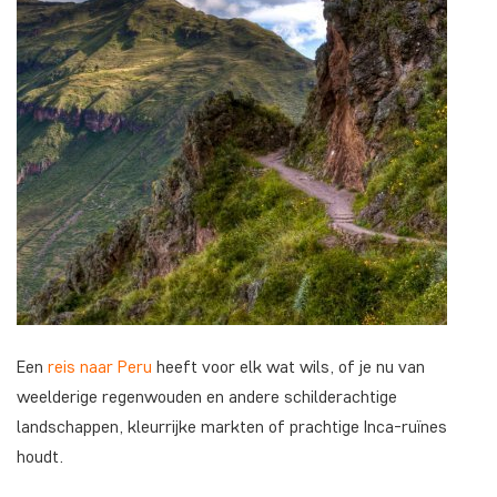
Een
reis naar Peru
heeft voor elk wat wils, of je nu van
weelderige regenwouden en andere schilderachtige
landschappen, kleurrijke markten of prachtige Inca-ruïnes
houdt.