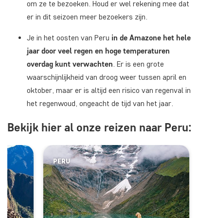
om ze te bezoeken. Houd er wel rekening mee dat
er in dit seizoen meer bezoekers zijn.
Je in het oosten van Peru
in de Amazone het hele
jaar door veel regen en hoge temperaturen
overdag kunt verwachten
. Er is een grote
waarschijnlijkheid van droog weer tussen april en
oktober, maar er is altijd een risico van regenval in
het regenwoud, ongeacht de tijd van het jaar.
Bekijk hier al onze reizen naar Peru:
PERU