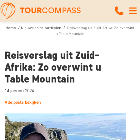
Home
Nieuws en reisartikelen
Reisverslag uit Zuid-Afrika: Zo overwint
u Table Mountain
Reisverslag uit Zuid-
Afrika: Zo overwint u
Table Mountain
14 januari 2024
Alle posts bekijken