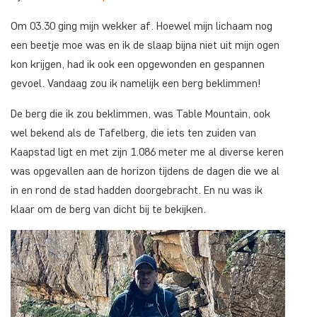
Om 03.30 ging mijn wekker af. Hoewel mijn lichaam nog
een beetje moe was en ik de slaap bijna niet uit mijn ogen
kon krijgen, had ik ook een opgewonden en gespannen
gevoel. Vandaag zou ik namelijk een berg beklimmen!
De berg die ik zou beklimmen, was Table Mountain, ook
wel bekend als de Tafelberg, die iets ten zuiden van
Kaapstad ligt en met zijn 1.086 meter me al diverse keren
was opgevallen aan de horizon tijdens de dagen die we al
in en rond de stad hadden doorgebracht. En nu was ik
klaar om de berg van dicht bij te bekijken.