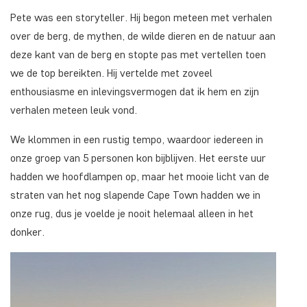
Pete was een storyteller. Hij begon meteen met verhalen
over de berg, de mythen, de wilde dieren en de natuur aan
deze kant van de berg en stopte pas met vertellen toen
we de top bereikten. Hij vertelde met zoveel
enthousiasme en inlevingsvermogen dat ik hem en zijn
verhalen meteen leuk vond.
We klommen in een rustig tempo, waardoor iedereen in
onze groep van 5 personen kon bijblijven. Het eerste uur
hadden we hoofdlampen op, maar het mooie licht van de
straten van het nog slapende Cape Town hadden we in
onze rug, dus je voelde je nooit helemaal alleen in het
donker.