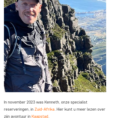
In november 2023 was Kenneth, onze specialist
reserveringen, in
Zuid-Afrika
. Hier kunt u meer lezen over
zijn avontuur in
Kaapstad
.