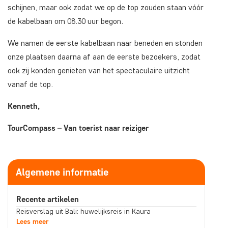
schijnen, maar ook zodat we op de top zouden staan vóór
de kabelbaan om 08.30 uur begon.
We namen de eerste kabelbaan naar beneden en stonden
onze plaatsen daarna af aan de eerste bezoekers, zodat
ook zij konden genieten van het spectaculaire uitzicht
vanaf de top.
Kenneth,
TourCompass – Van toerist naar reiziger
Algemene informatie
Recente artikelen
Reisverslag uit Bali: huwelijksreis in Kaura
Lees meer