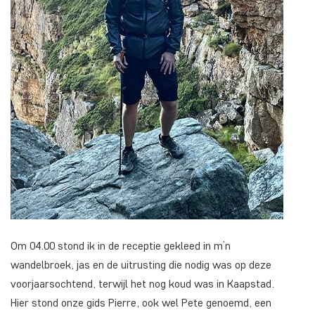
Om 04.00 stond ik in de receptie gekleed in m’n
wandelbroek, jas en de uitrusting die nodig was op deze
voorjaarsochtend, terwijl het nog koud was in Kaapstad.
Hier stond onze gids Pierre, ook wel Pete genoemd, een