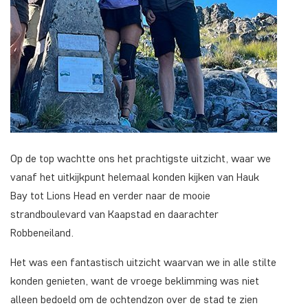
Op de top wachtte ons het prachtigste uitzicht, waar we
vanaf het uitkijkpunt helemaal konden kijken van Hauk
Bay tot Lions Head en verder naar de mooie
strandboulevard van Kaapstad en daarachter
Robbeneiland.
Het was een fantastisch uitzicht waarvan we in alle stilte
konden genieten, want de vroege beklimming was niet
alleen bedoeld om de ochtendzon over de stad te zien