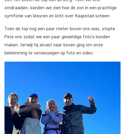
omdraaiden, konden we zien hoe de zon in een prachtige
symfonie van kleuren en licht over Kaapstad scheen.
Toen de top nog een paar meter boven ons was, stopte
Pete ons zodat we een paar geweldige foto’s konden
maken, terwijl hij alvast naar boven ging om onze
beklimming te vereeuwigen op foto en video.