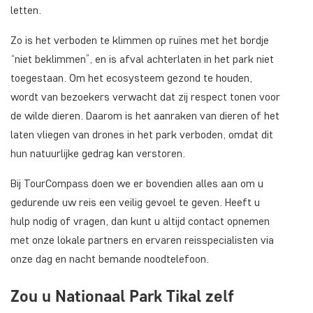
letten.
Zo is het verboden te klimmen op ruïnes met het bordje
“niet beklimmen”, en is afval achterlaten in het park niet
toegestaan. Om het ecosysteem gezond te houden,
wordt van bezoekers verwacht dat zij respect tonen voor
de wilde dieren. Daarom is het aanraken van dieren of het
laten vliegen van drones in het park verboden, omdat dit
hun natuurlijke gedrag kan verstoren.
Bij TourCompass doen we er bovendien alles aan om u
gedurende uw reis een veilig gevoel te geven. Heeft u
hulp nodig of vragen, dan kunt u altijd contact opnemen
met onze lokale partners en ervaren reisspecialisten via
onze dag en nacht bemande noodtelefoon.
Zou u Nationaal Park Tikal zelf