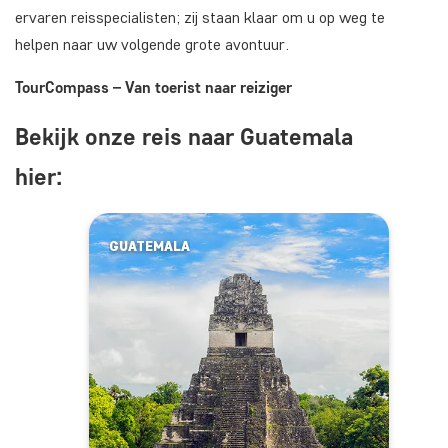
ervaren reisspecialisten; zij staan klaar om u op weg te
helpen naar uw volgende grote avontuur.
TourCompass – Van toerist naar reiziger
Bekijk onze reis naar Guatemala
hier:
GUATEMALA