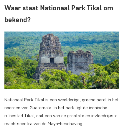
Waar staat Nationaal Park Tikal om
bekend?
Nationaal Park Tikal is een weelderige, groene parel in het
noorden van Guatemala. In het park ligt de iconische
ruïnestad Tikal, ooit een van de grootste en invloedrijkste
machtscentra van de Maya-beschaving.