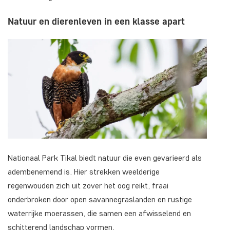
Natuur en dierenleven in een klasse apart
Nationaal Park Tikal biedt natuur die even gevarieerd als
adembenemend is. Hier strekken weelderige
regenwouden zich uit zover het oog reikt, fraai
onderbroken door open savannegraslanden en rustige
waterrijke moerassen, die samen een afwisselend en
schitterend landschap vormen.