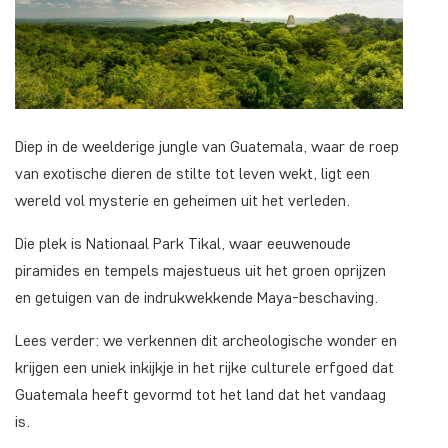
Diep in de weelderige jungle van Guatemala, waar de roep
van exotische dieren de stilte tot leven wekt, ligt een
wereld vol mysterie en geheimen uit het verleden.
Die plek is Nationaal Park Tikal, waar eeuwenoude
piramides en tempels majestueus uit het groen oprijzen
en getuigen van de indrukwekkende Maya-beschaving.
Lees verder: we verkennen dit archeologische wonder en
krijgen een uniek inkijkje in het rijke culturele erfgoed dat
Guatemala heeft gevormd tot het land dat het vandaag
is.