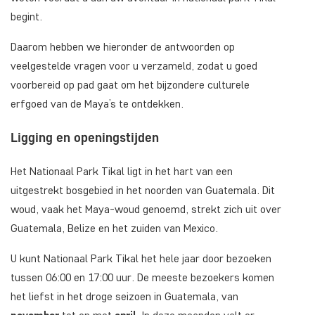
begint.
Daarom hebben we hieronder de antwoorden op
veelgestelde vragen voor u verzameld, zodat u goed
voorbereid op pad gaat om het bijzondere culturele
erfgoed van de Maya’s te ontdekken.
Ligging en openingstijden
Het Nationaal Park Tikal ligt in het hart van een
uitgestrekt bosgebied in het noorden van Guatemala. Dit
woud, vaak het Maya-woud genoemd, strekt zich uit over
Guatemala, Belize en het zuiden van Mexico.
U kunt Nationaal Park Tikal het hele jaar door bezoeken
tussen 06:00 en 17:00 uur. De meeste bezoekers komen
het liefst in het droge seizoen in Guatemala, van