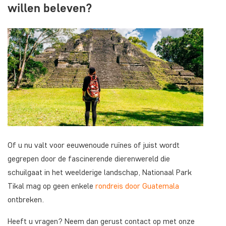
willen beleven?
Of u nu valt voor eeuwenoude ruïnes of juist wordt
gegrepen door de fascinerende dierenwereld die
schuilgaat in het weelderige landschap, Nationaal Park
Tikal mag op geen enkele
rondreis door Guatemala
ontbreken.
Heeft u vragen? Neem dan gerust contact op met onze