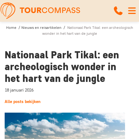
Home
Nieuws en reisartikelen
Nationaal Park Tikal: een archeologisch
wonder in het hart van de jungle
Nationaal Park Tikal: een
archeologisch wonder in
het hart van de jungle
18 januari 2026
Alle posts bekijken