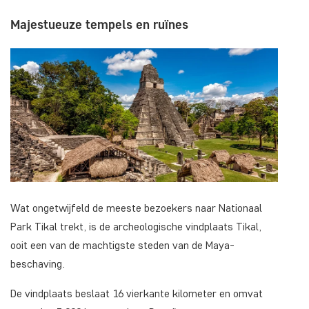
Majestueuze tempels en ruïnes
Wat ongetwijfeld de meeste bezoekers naar Nationaal
Park Tikal trekt, is de archeologische vindplaats Tikal,
ooit een van de machtigste steden van de Maya-
beschaving.
De vindplaats beslaat 16 vierkante kilometer en omvat