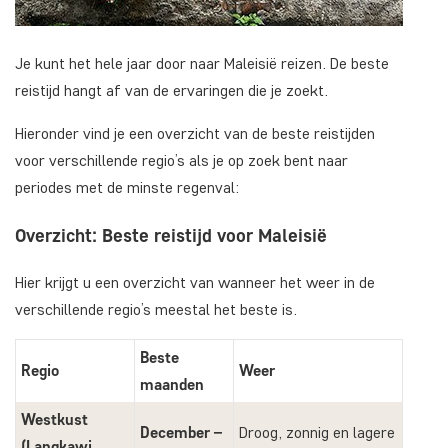
Je kunt het hele jaar door naar Maleisië reizen. De beste
reistijd hangt af van de ervaringen die je zoekt.
Hieronder vind je een overzicht van de beste reistijden
voor verschillende regio’s als je op zoek bent naar
periodes met de minste regenval:
Overzicht: Beste reistijd voor Maleisië
Hier krijgt u een overzicht van wanneer het weer in de
verschillende regio’s meestal het beste is.
Beste
Regio
Weer
maanden
Westkust
December –
Droog, zonnig en lagere
(Langkawi,