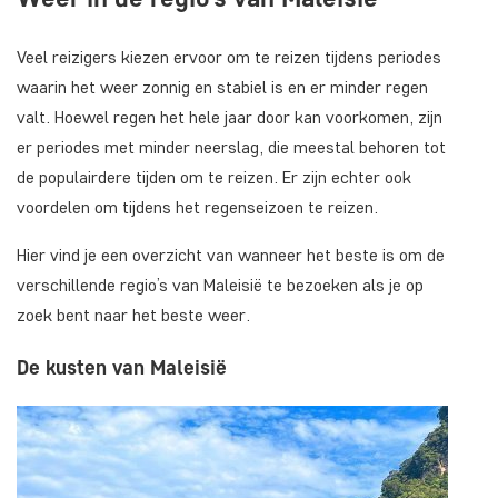
Veel reizigers kiezen ervoor om te reizen tijdens periodes
waarin het weer zonnig en stabiel is en er minder regen
valt. Hoewel regen het hele jaar door kan voorkomen, zijn
er periodes met minder neerslag, die meestal behoren tot
de populairdere tijden om te reizen. Er zijn echter ook
voordelen om tijdens het regenseizoen te reizen.
Hier vind je een overzicht van wanneer het beste is om de
verschillende regio’s van Maleisië te bezoeken als je op
zoek bent naar het beste weer.
De kusten van Maleisië