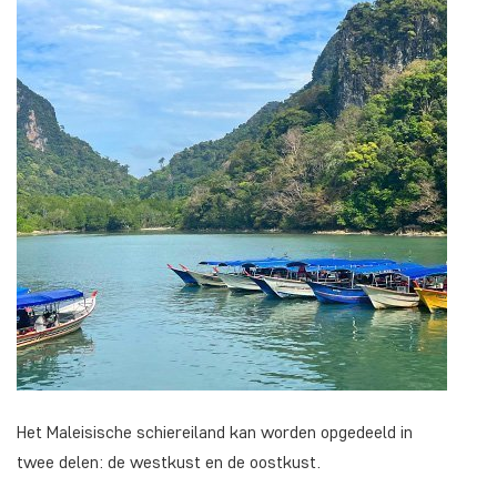
Het Maleisische schiereiland kan worden opgedeeld in
twee delen: de westkust en de oostkust.