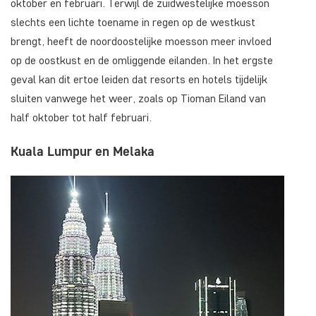
oktober en februari. Terwijl de zuidwestelijke moesson
slechts een lichte toename in regen op de westkust
brengt, heeft de noordoostelijke moesson meer invloed
op de oostkust en de omliggende eilanden. In het ergste
geval kan dit ertoe leiden dat resorts en hotels tijdelijk
sluiten vanwege het weer, zoals op Tioman Eiland van
half oktober tot half februari.
Kuala Lumpur en Melaka