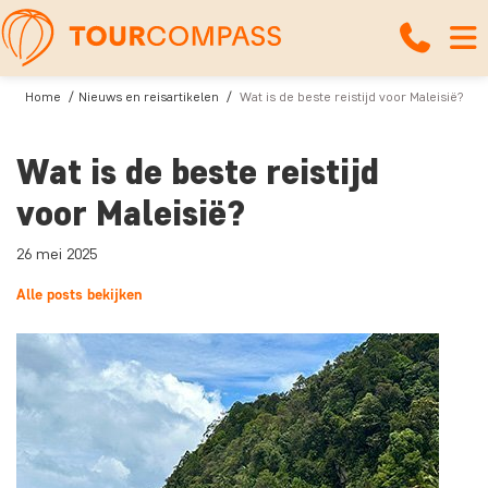
Home
Nieuws en reisartikelen
Wat is de beste reistijd voor Maleisië?
Wat is de beste reistijd
voor Maleisië?
26 mei 2025
Alle posts bekijken