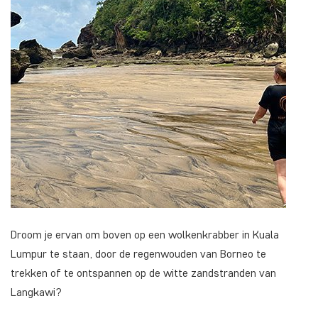
Droom je ervan om boven op een wolkenkrabber in Kuala
Lumpur te staan, door de regenwouden van Borneo te
trekken of te ontspannen op de witte zandstranden van
Langkawi?