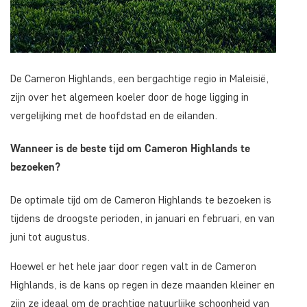
De Cameron Highlands, een bergachtige regio in Maleisië,
zijn over het algemeen koeler door de hoge ligging in
vergelijking met de hoofdstad en de eilanden.
Wanneer is de beste tijd om Cameron Highlands te
bezoeken?
De optimale tijd om de Cameron Highlands te bezoeken is
tijdens de droogste perioden, in januari en februari, en van
juni tot augustus.
Hoewel er het hele jaar door regen valt in de Cameron
Highlands, is de kans op regen in deze maanden kleiner en
zijn ze ideaal om de prachtige natuurlijke schoonheid van