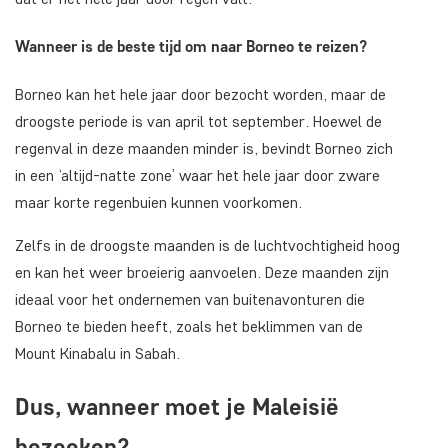
Wanneer is de beste tijd om naar Borneo te reizen?
Borneo kan het hele jaar door bezocht worden, maar de
droogste periode is van april tot september. Hoewel de
regenval in deze maanden minder is, bevindt Borneo zich
in een ‘altijd-natte zone’ waar het hele jaar door zware
maar korte regenbuien kunnen voorkomen.
Zelfs in de droogste maanden is de luchtvochtigheid hoog
en kan het weer broeierig aanvoelen. Deze maanden zijn
ideaal voor het ondernemen van buitenavonturen die
Borneo te bieden heeft, zoals het beklimmen van de
Mount Kinabalu in Sabah.
Dus, wanneer moet je Maleisië
bezoeken?