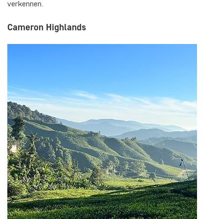
verkennen.
Cameron Highlands