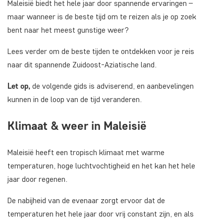
Maleisië biedt het hele jaar door spannende ervaringen –
maar wanneer is de beste tijd om te reizen als je op zoek
bent naar het meest gunstige weer?
Lees verder om de beste tijden te ontdekken voor je reis
naar dit spannende Zuidoost-Aziatische land.
Let op,
de volgende gids is adviserend, en aanbevelingen
kunnen in de loop van de tijd veranderen.
Klimaat & weer in Maleisië
Maleisië heeft een tropisch klimaat met warme
temperaturen, hoge luchtvochtigheid en het kan het hele
jaar door regenen.
De nabijheid van de evenaar zorgt ervoor dat de
temperaturen het hele jaar door vrij constant zijn, en als