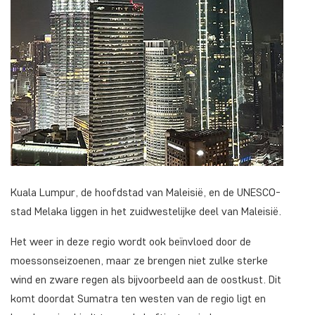
Kuala Lumpur, de hoofdstad van Maleisië, en de UNESCO-
stad Melaka liggen in het zuidwestelijke deel van Maleisië.
Het weer in deze regio wordt ook beïnvloed door de
moessonseizoenen, maar ze brengen niet zulke sterke
wind en zware regen als bijvoorbeeld aan de oostkust. Dit
komt doordat Sumatra ten westen van de regio ligt en