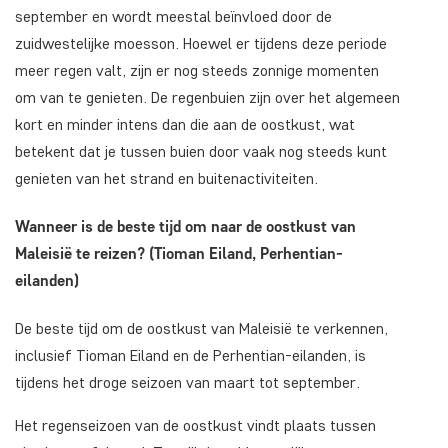
september en wordt meestal beïnvloed door de
zuidwestelijke moesson. Hoewel er tijdens deze periode
meer regen valt, zijn er nog steeds zonnige momenten
om van te genieten. De regenbuien zijn over het algemeen
kort en minder intens dan die aan de oostkust, wat
betekent dat je tussen buien door vaak nog steeds kunt
genieten van het strand en buitenactiviteiten.
Wanneer is de beste tijd om naar de oostkust van
Maleisië te reizen? (Tioman Eiland, Perhentian-
eilanden)
De beste tijd om de oostkust van Maleisië te verkennen,
inclusief Tioman Eiland en de Perhentian-eilanden, is
tijdens het droge seizoen van maart tot september.
Het regenseizoen van de oostkust vindt plaats tussen