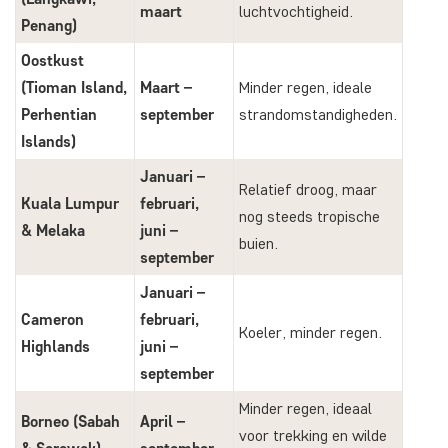
maart
luchtvochtigheid.
Penang)
Oostkust
(Tioman Island,
Maart –
Minder regen, ideale
Perhentian
september
strandomstandigheden.
Islands)
Januari –
Relatief droog, maar
Kuala Lumpur
februari,
nog steeds tropische
& Melaka
juni –
buien.
september
Januari –
Cameron
februari,
Koeler, minder regen.
Highlands
juni –
september
Minder regen, ideaal
Borneo
(Sabah
April –
voor trekking en wilde