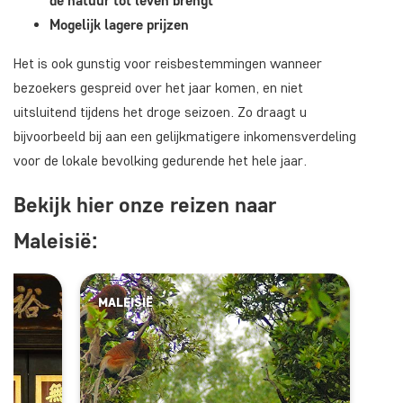
de natuur tot leven brengt
Mogelijk lagere prijzen
Het is ook gunstig voor reisbestemmingen wanneer
bezoekers gespreid over het jaar komen, en niet
uitsluitend tijdens het droge seizoen. Zo draagt u
bijvoorbeeld bij aan een gelijkmatigere inkomensverdeling
voor de lokale bevolking gedurende het hele jaar.
Bekijk hier onze reizen naar
Maleisië:
MALEISIË