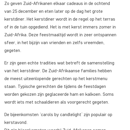
Zo geven Zuid-Afrikanen elkaar cadeaus in de ochtend
van 25 december en eten later op de dag het grote
kerstdiner. Het kerstdiner wordt in de regel op het terras
of in de tuin opgediend. Het is met kerst immers zomer in
Zuid-Afrika. Deze feestmaaltijd wordt in zeer ontspannen
sfeer, in het bijzijn van vrienden en zelfs vreemden,
gegeten.
Er zijn geen echte tradities wat betreft de samenstelling
van het kerstdiner. De Zuid-Afrikaanse families hebben
de meest uiteenlopende gerechten op het kerstmenu
staan. Typische gerechten die tijdens de feestdagen
worden gekozen zijn geglaceerde ham en kalkoen. Soms
wordt iets met schaaldieren als voorgerecht gegeten.
De bijeenkomsten ‘carols by candlelight’ zijn populair op
kerstavond.