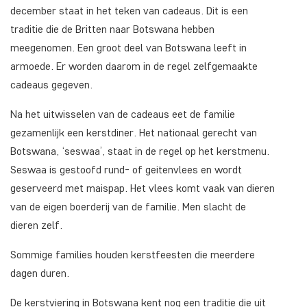
december staat in het teken van cadeaus. Dit is een
traditie die de Britten naar Botswana hebben
meegenomen. Een groot deel van Botswana leeft in
armoede. Er worden daarom in de regel zelfgemaakte
cadeaus gegeven.
Na het uitwisselen van de cadeaus eet de familie
gezamenlijk een kerstdiner. Het nationaal gerecht van
Botswana, ‘seswaa’, staat in de regel op het kerstmenu.
Seswaa is gestoofd rund- of geitenvlees en wordt
geserveerd met maispap. Het vlees komt vaak van dieren
van de eigen boerderij van de familie. Men slacht de
dieren zelf.
Sommige families houden kerstfeesten die meerdere
dagen duren.
De kerstviering in Botswana kent nog een traditie die uit