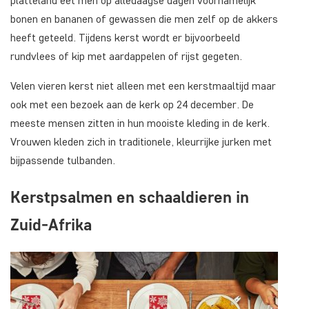
platteland eet men op alledaagse dagen voornamelijk
bonen en bananen of gewassen die men zelf op de akkers
heeft geteeld. Tijdens kerst wordt er bijvoorbeeld
rundvlees of kip met aardappelen of rijst gegeten.
Velen vieren kerst niet alleen met een kerstmaaltijd maar
ook met een bezoek aan de kerk op 24 december. De
meeste mensen zitten in hun mooiste kleding in de kerk.
Vrouwen kleden zich in traditionele, kleurrijke jurken met
bijpassende tulbanden.
Kerstpsalmen en schaaldieren in
Zuid-Afrika