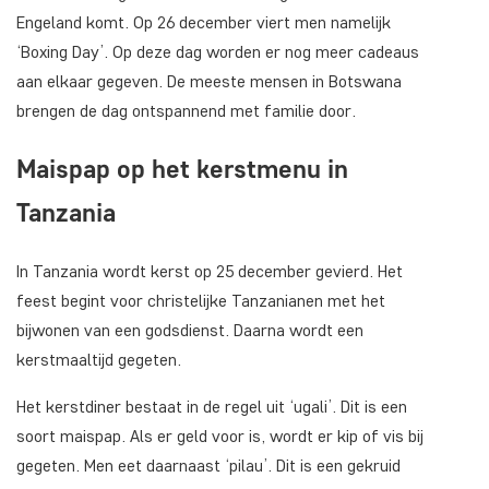
Engeland komt. Op 26 december viert men namelijk
‘Boxing Day’. Op deze dag worden er nog meer cadeaus
aan elkaar gegeven. De meeste mensen in Botswana
brengen de dag ontspannend met familie door.
Maispap op het kerstmenu in
Tanzania
In Tanzania wordt kerst op 25 december gevierd. Het
feest begint voor christelijke Tanzanianen met het
bijwonen van een godsdienst. Daarna wordt een
kerstmaaltijd gegeten.
Het kerstdiner bestaat in de regel uit ‘ugali’. Dit is een
soort maispap. Als er geld voor is, wordt er kip of vis bij
gegeten. Men eet daarnaast ‘pilau’. Dit is een gekruid