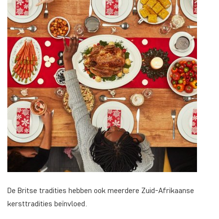
De Britse tradities hebben ook meerdere Zuid-Afrikaanse
kersttradities beïnvloed.