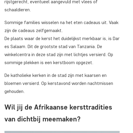
rijstgerecht, eventueel aangevuld met vlees of
schaaldieren.
Sommige families wisselen na het eten cadeaus uit. Vaak
zijn de cadeaus zelfgemaakt.
De plaats waar de kerst het duidelijkst merkbaar is, is Dar
es Salaam. Dit de grootste stad van Tanzania. De
winkelcentra in deze stad zijn met lichtjes versierd. Op
sommige plekken is een kerstboom opgezet.
De katholieke kerken in de stad zijn met kaarsen en
bloemen versierd. Op kerstavond worden nachtmissen
gehouden.
Wil jij de Afrikaanse kersttradities
van dichtbij meemaken?