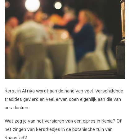
Kerst in Afrika wordt aan de hand van veel, verschillende
tradities gevierd en veel ervan doen eigenlijk aan die van
ons denken.
Wat zeg je van het versieren van een cipres in Kenia? Of
het zingen van kerstliedjes in de botanische tuin van
Kaapstad?