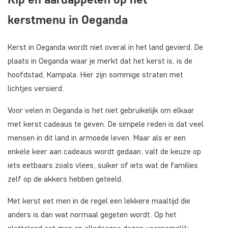
kerstmenu in Oeganda
Kerst in Oeganda wordt niet overal in het land gevierd. De
plaats in Oeganda waar je merkt dat het kerst is, is de
hoofdstad, Kampala. Hier zijn sommige straten met
lichtjes versierd.
Voor velen in Oeganda is het niet gebruikelijk om elkaar
met kerst cadeaus te geven. De simpele reden is dat veel
mensen in dit land in armoede leven. Maar als er een
enkele keer aan cadeaus wordt gedaan, valt de keuze op
iets eetbaars zoals vlees, suiker of iets wat de families
zelf op de akkers hebben geteeld.
Met kerst eet men in de regel een lekkere maaltijd die
anders is dan wat normaal gegeten wordt. Op het