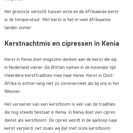
Het grootste verschil tussen onze en de Afrikaanse kerst
is de temperatuur. Met kerst is het in veel Afrikaanse
landen zomer.
Kerstnachtmis en cipressen in Kenia
Kerst in Kenia doet enigszins denken aan de kerst die wij
in Nederland vieren. De Britten namen in de koloniale tijd
meerdere kersttradities mee naar Kenia. Kerst in Oost-
Afrika is echter lang niet zo commercieel als bij ons in het
Westen.
Het versieren van een kerstboom is een van de tradities
die nog steeds bestaat in Kenia. In Kenia doet een cipres
dienst als kerstboom. De cipres wordt in de aanloop naar
kerst versierd, net zoals wij dat met onze kerstboom