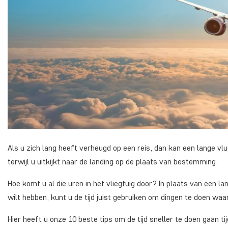
Als u zich lang heeft verheugd op een reis, dan kan een lange vluc
terwijl u uitkijkt naar de landing op de plaats van bestemming.
Hoe komt u al die uren in het vliegtuig door? In plaats van een la
wilt hebben, kunt u de tijd juist gebruiken om dingen te doen waar
Hier heeft u onze 10 beste tips om de tijd sneller te doen gaan ti