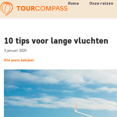
Home
Onze reizen
10 tips voor lange vluchten
3 januari 2020
Alle posts bekijken