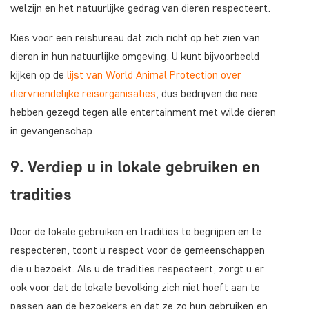
welzijn en het natuurlijke gedrag van dieren respecteert.
Kies voor een reisbureau dat zich richt op het zien van
dieren in hun natuurlijke omgeving. U kunt bijvoorbeeld
kijken op de
lijst van World Animal Protection over
diervriendelijke reisorganisaties
, dus bedrijven die nee
hebben gezegd tegen alle entertainment met wilde dieren
in gevangenschap.
9. Verdiep u in lokale gebruiken en
tradities
Door de lokale gebruiken en tradities te begrijpen en te
respecteren, toont u respect voor de gemeenschappen
die u bezoekt. Als u de tradities respecteert, zorgt u er
ook voor dat de lokale bevolking zich niet hoeft aan te
passen aan de bezoekers en dat ze zo hun gebruiken en