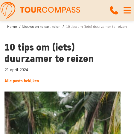
Home
Nieuws en reisartikelen
10 tips om (iets) duurzamer te reizen
10 tips om (iets)
duurzamer te reizen
21 april 2024
Alle posts bekijken