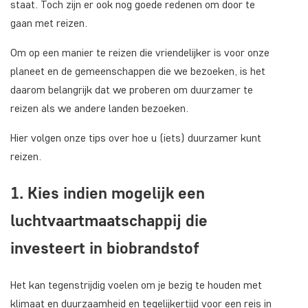
staat. Toch zijn er ook nog goede redenen om door te
gaan met reizen.
Om op een manier te reizen die vriendelijker is voor onze
planeet en de gemeenschappen die we bezoeken, is het
daarom belangrijk dat we proberen om duurzamer te
reizen als we andere landen bezoeken.
Hier volgen onze tips over hoe u (iets) duurzamer kunt
reizen.
1. Kies indien mogelijk een
luchtvaartmaatschappij die
investeert in biobrandstof
Het kan tegenstrijdig voelen om je bezig te houden met
klimaat en duurzaamheid en tegelijkertijd voor een reis in