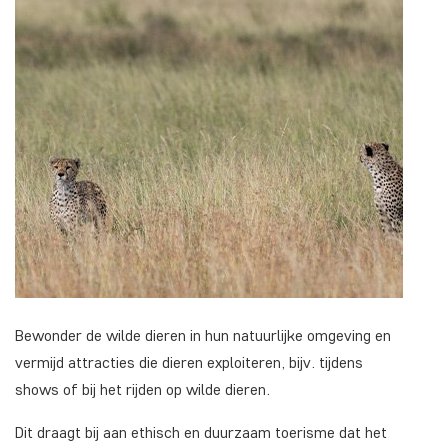
Bewonder de wilde dieren in hun natuurlijke omgeving en
vermijd attracties die dieren exploiteren, bijv. tijdens
shows of bij het rijden op wilde dieren.
Dit draagt bij aan ethisch en duurzaam toerisme dat het