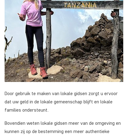
Door gebruik te maken van lokale gidsen zorgt u ervoor
dat uw geld in de lokale gemeenschap blijft en lokale
families ondersteunt.
Bovendien weten lokale gidsen meer van de omgeving en
kunnen zij op de bestemming een meer authentieke