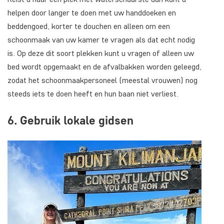
helpen door langer te doen met uw handdoeken en
beddengoed, korter te douchen en alleen om een
schoonmaak van uw kamer te vragen als dat echt nodig
is. Op deze dit soort plekken kunt u vragen of alleen uw
bed wordt opgemaakt en de afvalbakken worden geleegd,
zodat het schoonmaakpersoneel (meestal vrouwen) nog
steeds iets te doen heeft en hun baan niet verliest.
6. Gebruik lokale gidsen