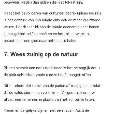
belevenis bieden dan gidsen die niet lokaal zijn.
Naast het bevorderen van cultureel begrip tijdens uw reis,
is het gebruik van een lokale gids ook de meer duurzame
keuze. Het draagt bij aan de lokale economie door banen
in het gebied zelf te creëren en het milieu wordt niet
belast door een gids naar het land te halen.
7. Wees zuinig op de natuur
Bij een bezoek aan natuurgebieden is het belangrijk dat u
de plek achterlaat zoals u deze heeft aangetroffen.
Dit betekent dat u niet van de paden af mag gaan, omdat
dit de wilde dieren kan verstoren. Vergeet niet om uw
afval mee te nemen in plaats van het achter te laten.
Paden en dergelijke zijn er met een reden. Als u de