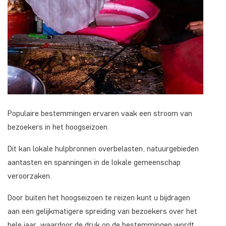
Populaire bestemmingen ervaren vaak een stroom van
bezoekers in het hoogseizoen.
Dit kan lokale hulpbronnen overbelasten, natuurgebieden
aantasten en spanningen in de lokale gemeenschap
veroorzaken.
Door buiten het hoogseizoen te reizen kunt u bijdragen
aan een gelijkmatigere spreiding van bezoekers over het
hele jaar, waardoor de druk op de bestemmingen wordt