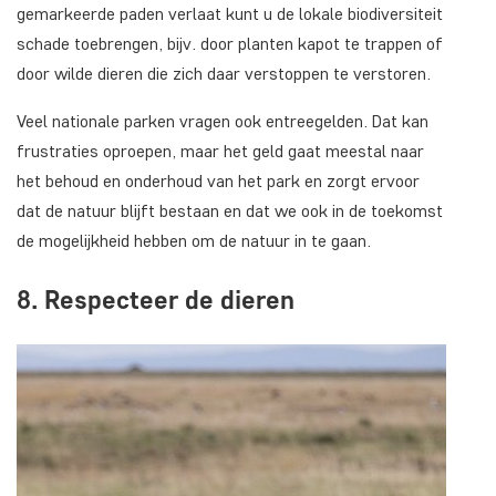
gemarkeerde paden verlaat kunt u de lokale biodiversiteit
schade toebrengen, bijv. door planten kapot te trappen of
door wilde dieren die zich daar verstoppen te verstoren.
Veel nationale parken vragen ook entreegelden. Dat kan
frustraties oproepen, maar het geld gaat meestal naar
het behoud en onderhoud van het park en zorgt ervoor
dat de natuur blijft bestaan en dat we ook in de toekomst
de mogelijkheid hebben om de natuur in te gaan.
8. Respecteer de dieren