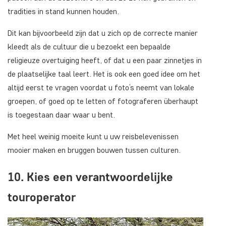
tradities in stand kunnen houden.
Dit kan bijvoorbeeld zijn dat u zich op de correcte manier
kleedt als de cultuur die u bezoekt een bepaalde
religieuze overtuiging heeft, of dat u een paar zinnetjes in
de plaatselijke taal leert. Het is ook een goed idee om het
altijd eerst te vragen voordat u foto’s neemt van lokale
groepen, of goed op te letten of fotograferen überhaupt
is toegestaan daar waar u bent.
Met heel weinig moeite kunt u uw reisbelevenissen
mooier maken en bruggen bouwen tussen culturen.
10. Kies een verantwoordelijke
touroperator