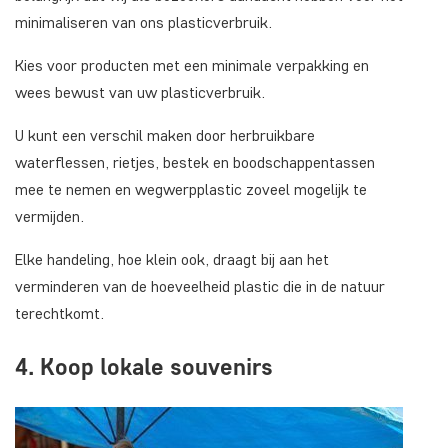
minimaliseren van ons plasticverbruik.
Kies voor producten met een minimale verpakking en
wees bewust van uw plasticverbruik.
U kunt een verschil maken door herbruikbare
waterflessen, rietjes, bestek en boodschappentassen
mee te nemen en wegwerpplastic zoveel mogelijk te
vermijden.
Elke handeling, hoe klein ook, draagt bij aan het
verminderen van de hoeveelheid plastic die in de natuur
terechtkomt.
4. Koop lokale souvenirs