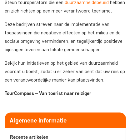
Steun touroperators die een
duurzaamheidsbeleid
hebben
en zich richten op een meer verantwoord toerisme.
Deze bedrijven streven naar de implementatie van
toepassingen die negatieve effecten op het milieu en de
sociale omgeving verminderen, en tegelijkertijd positieve
bijdragen leveren aan lokale gemeenschappen.
Bekijk hun initiatieven op het gebied van duurzaamheid
voordat u boekt, zodat u er zeker van bent dat uw reis op
een verantwoordelijke manier kan plaatsvinden.
TourCompass – Van toerist naar reiziger
Algemene informatie
Recente artikelen