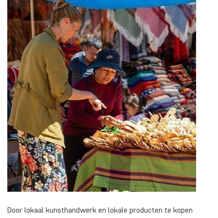
Door lokaal kunsthandwerk en lokale producten te kopen