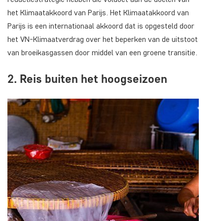
het Klimaatakkoord van Parijs. Het Klimaatakkoord van
Parijs is een internationaal akkoord dat is opgesteld door
het VN-Klimaatverdrag over het beperken van de uitstoot
van broeikasgassen door middel van een groene transitie.
2. Reis buiten het hoogseizoen