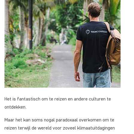
Het is fantastisch om te reizen en andere culturen te
ontdekken.
Maar het kan soms nogal paradoxaal overkomen om te
reizen terwijl de wereld voor zoveel klimaatuitdagingen