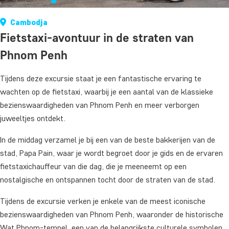
Cambodja
Fietstaxi-avontuur in de straten van
Phnom Penh
Tijdens deze excursie staat je een fantastische ervaring te
wachten op de fietstaxi, waarbij je een aantal van de klassieke
bezienswaardigheden van Phnom Penh en meer verborgen
juweeltjes ontdekt.
In de middag verzamel je bij een van de beste bakkerijen van de
stad, Papa Pain, waar je wordt begroet door je gids en de ervaren
fietstaxichauffeur van die dag, die je meeneemt op een
nostalgische en ontspannen tocht door de straten van de stad.
Tijdens de excursie verken je enkele van de meest iconische
bezienswaardigheden van Phnom Penh, waaronder de historische
Wat Phnom-tempel, een van de belangrijkste culturele symbolen