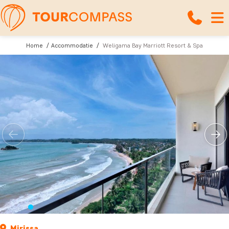
Home
Accommodatie
Weligama Bay Marriott Resort & Spa
Mirissa